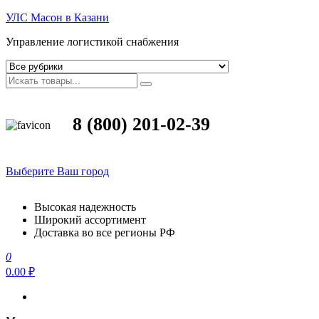
УЛС Масон в Казани
Управление логистикой снабжения
8 (800) 201-02-39
Выберите Ваш город
Высокая надежность
Широкий ассортимент
Доставка во все регионы РФ
0
0.00 ₽