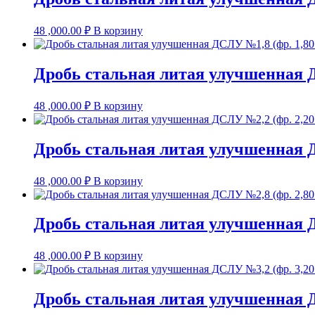
48 ,000.00
₽
В корзину
Дробь стальная литая улучшенная Д
48 ,000.00
₽
В корзину
Дробь стальная литая улучшенная Д
48 ,000.00
₽
В корзину
Дробь стальная литая улучшенная Д
48 ,000.00
₽
В корзину
Дробь стальная литая улучшенная Д