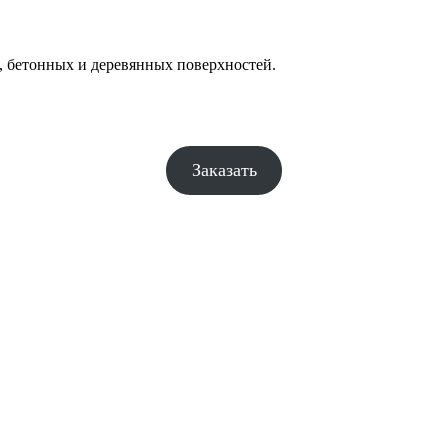
 бетонных и деревянных поверхностей.
Заказать