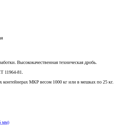
ая
аботки. Высококачественная техническая дробь.
Т 11964-81.
х контейнерах МКР весом 1000 кг или в мешках по 25 кг.