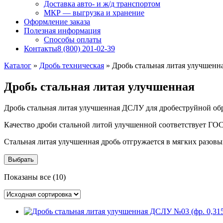
Доставка авто- и ж/д транспортом
МКР — выгрузка и хранение
Оформление заказа
Полезная информация
Способы оплаты
Контакты
8 (800) 201-02-39
Каталог
»
Дробь техническая
»
Дробь стальная литая улучшенн
Дробь стальная литая улучшенная
Дробь стальная литая улучшенная ДСЛУ для дробеструйной обр
Качество дроби стальной литой улучшенной соответствует ГОС
Стальная литая улучшенная дробь отгружается в мягких разовы
Выбрать
Показаны все (10)