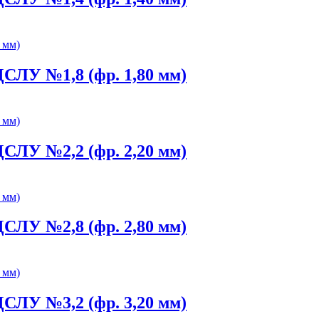
СЛУ №1,8 (фр. 1,80 мм)
СЛУ №2,2 (фр. 2,20 мм)
СЛУ №2,8 (фр. 2,80 мм)
СЛУ №3,2 (фр. 3,20 мм)