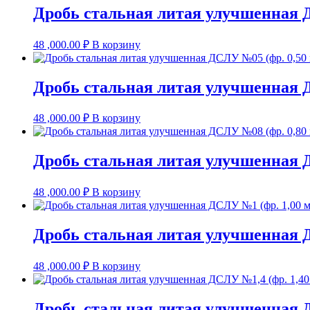
Дробь стальная литая улучшенная 
48 ,000.00
₽
В корзину
Дробь стальная литая улучшенная 
48 ,000.00
₽
В корзину
Дробь стальная литая улучшенная 
48 ,000.00
₽
В корзину
Дробь стальная литая улучшенная 
48 ,000.00
₽
В корзину
Дробь стальная литая улучшенная Д