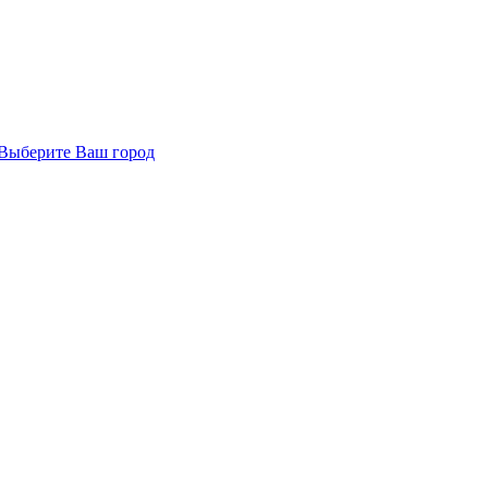
Выберите Ваш город