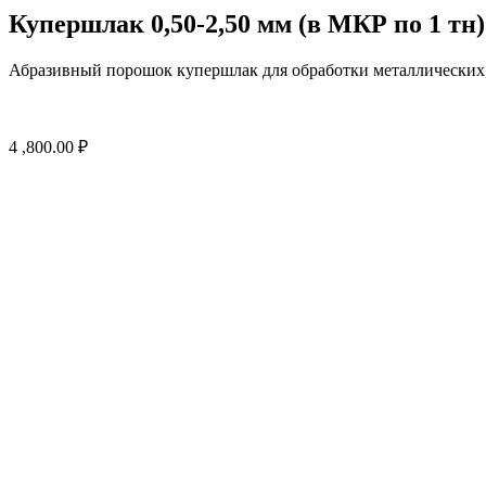
Купершлак 0,50-2,50 мм (в МКР по 1 тн)
Абразивный порошок купершлак для обработки металлических,
4 ,800.00
₽