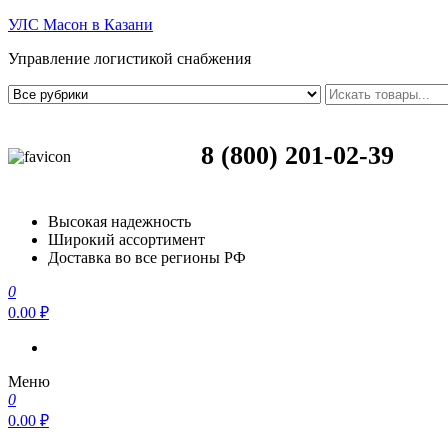
УЛС Масон в Казани
Управление логистикой снабжения
8 (800) 201-02-39
Высокая надежность
Широкий ассортимент
Доставка во все регионы РФ
0
0.00 ₽
Меню
0
0.00 ₽