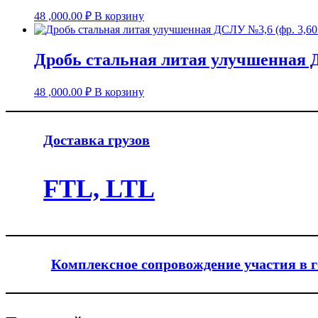
48 ,000.00
₽
В корзину
Дробь стальная литая улучшенная Д
48 ,000.00
₽
В корзину
Доставка грузов
FTL, LTL
Комплексное сопровождение участия в 