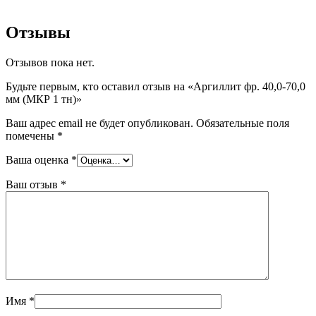
Отзывы
Отзывов пока нет.
Будьте первым, кто оставил отзыв на «Аргиллит фр. 40,0-70,0
мм (МКР 1 тн)»
Ваш адрес email не будет опубликован.
Обязательные поля
помечены
*
Ваша оценка
*
Ваш отзыв
*
Имя
*