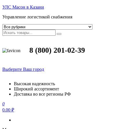
УЛС Масон в Казани
Управление логистикой снабжения
8 (800) 201-02-39
Выберите Ваш город
Высокая надежность
Широкий ассортимент
Доставка во все регионы РФ
0
0.00 ₽