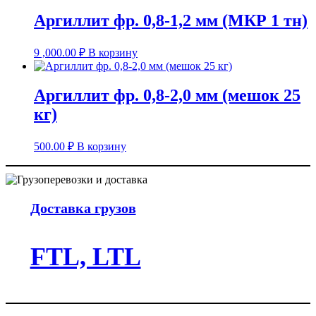
Аргиллит фр. 0,8-1,2 мм (МКР 1 тн)
9 ,000.00
₽
В корзину
Аргиллит фр. 0,8-2,0 мм (мешок 25
кг)
500.00
₽
В корзину
Доставка грузов
FTL, LTL