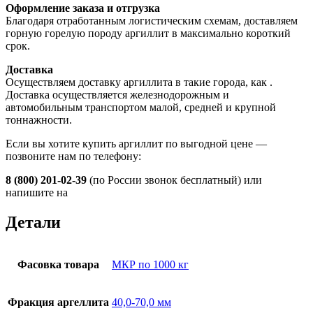
Оформление заказа и отгрузка
Благодаря отработанным логистическим схемам, доставляем
горную горелую породу аргиллит в максимально короткий
срок.
Доставка
Осуществляем доставку аргиллита в такие города, как
.
Доставка осуществляется железнодорожным и
автомобильным транспортом малой, средней и крупной
тоннажности.
Если вы хотите купить аргиллит по выгодной цене —
позвоните нам по телефону:
8 (800) 201-02-39
(по России звонок бесплатный) или
напишите на
Детали
Фасовка товара
МКР по 1000 кг
Фракция аргеллита
40,0-70,0 мм