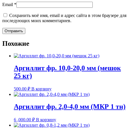
Email
*
Сохранить моё имя, email и адрес сайта в этом браузере для
последующих моих комментариев.
Похожие
Аргиллит фр. 10,0-20,0 мм (мешок
25 кг)
500.00
₽
В корзину
Аргиллит фр. 2,0-4,0 мм (МКР 1 тн)
6 ,000.00
₽
В корзину