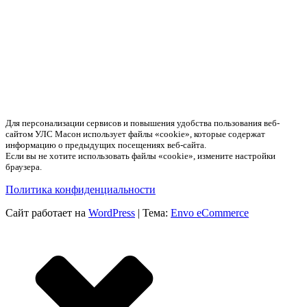
Для персонализации сервисов и повышения удобства пользования веб-
сайтом УЛС Масон использует файлы «cookie», которые содержат
информацию о предыдущих посещениях веб-сайта.
Если вы не хотите использовать файлы «cookie», измените настройки
браузера.
Политика конфиденциальности
Сайт работает на
WordPress
|
Тема:
Envo eCommerce