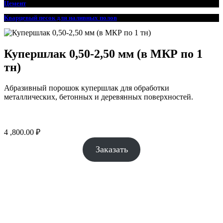
Цемент
Кварцевый песок для наливных полов
Купершлак 0,50-2,50 мм (в МКР по 1
тн)
Абразивный порошок купершлак для обработки
металлических, бетонных и деревянных поверхностей.
4 ,800.00
₽
Заказать