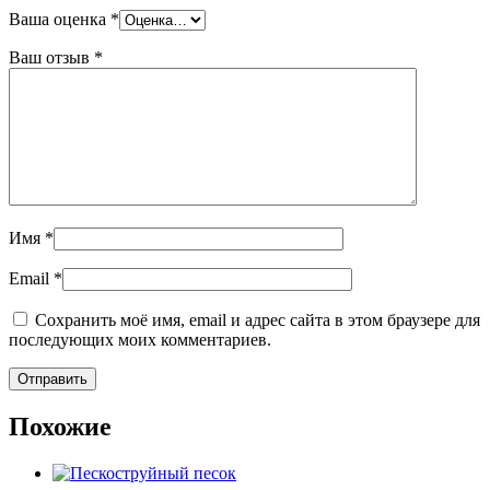
Ваша оценка
*
Ваш отзыв
*
Имя
*
Email
*
Сохранить моё имя, email и адрес сайта в этом браузере для
последующих моих комментариев.
Похожие