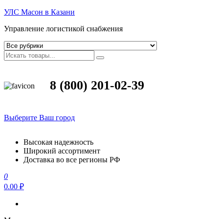
УЛС Масон в Казани
Управление логистикой снабжения
8 (800) 201-02-39
Выберите Ваш город
Высокая надежность
Широкий ассортимент
Доставка во все регионы РФ
0
0.00 ₽