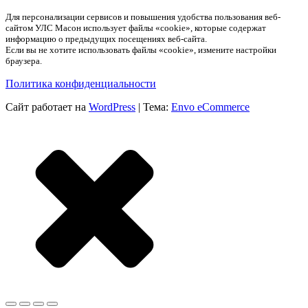
Для персонализации сервисов и повышения удобства пользования веб-
сайтом УЛС Масон использует файлы «cookie», которые содержат
информацию о предыдущих посещениях веб-сайта.
Если вы не хотите использовать файлы «cookie», измените настройки
браузера.
Политика конфиденциальности
Сайт работает на
WordPress
|
Тема:
Envo eCommerce