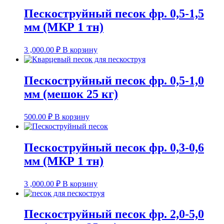
Пескоструйный песок фр. 0,5-1,5
мм (МКР 1 тн)
3 ,000.00
₽
В корзину
Пескоструйный песок фр. 0,5-1,0
мм (мешок 25 кг)
500.00
₽
В корзину
Пескоструйный песок фр. 0,3-0,6
мм (МКР 1 тн)
3 ,000.00
₽
В корзину
Пескоструйный песок фр. 2,0-5,0