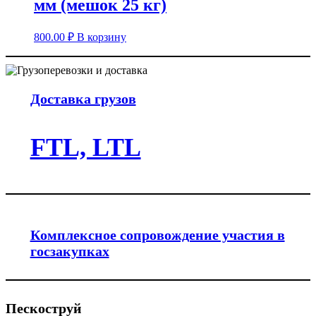
мм (мешок 25 кг)
800.00
₽
В корзину
Доставка грузов
FTL, LTL
Комплексное сопровождение участия в
госзакупках
Пескоструй