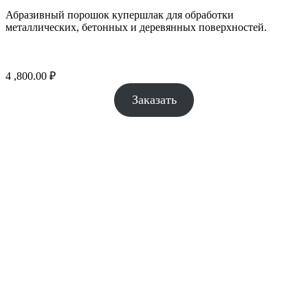
Абразивный порошок купершлак для обработки
металлических, бетонных и деревянных поверхностей.
4 ,800.00
₽
Заказать