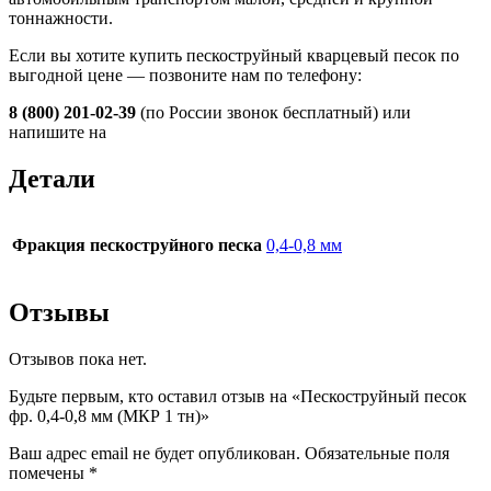
тоннажности.
Если вы хотите купить пескоструйный кварцевый песок по
выгодной цене — позвоните нам по телефону:
8 (800) 201-02-39
(по России звонок бесплатный) или
напишите на
Детали
Фракция пескоструйного песка
0,4-0,8 мм
Отзывы
Отзывов пока нет.
Будьте первым, кто оставил отзыв на «Пескоструйный песок
фр. 0,4-0,8 мм (МКР 1 тн)»
Ваш адрес email не будет опубликован.
Обязательные поля
помечены
*