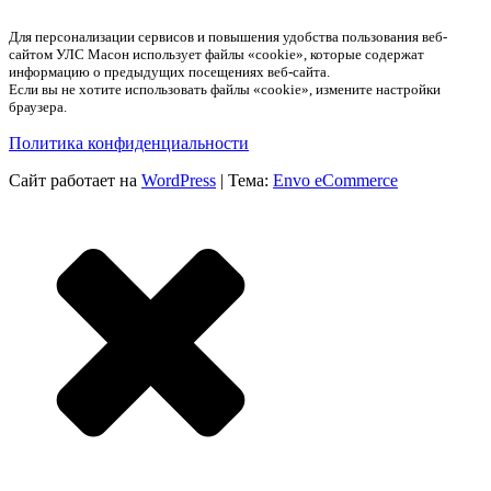
Для персонализации сервисов и повышения удобства пользования веб-
сайтом УЛС Масон использует файлы «cookie», которые содержат
информацию о предыдущих посещениях веб-сайта.
Если вы не хотите использовать файлы «cookie», измените настройки
браузера.
Политика конфиденциальности
Сайт работает на
WordPress
|
Тема:
Envo eCommerce