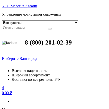
УЛС Масон в Казани
Управление логистикой снабжения
8 (800) 201-02-39
Выберите Ваш город
Высокая надежность
Широкий ассортимент
Доставка во все регионы РФ
0
0.00 ₽