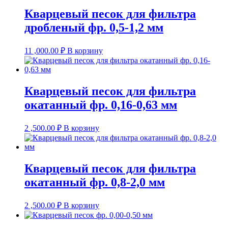
Кварцевый песок для фильтра
дробленый фр. 0,5-1,2 мм
11 ,000.00
₽
В корзину
Кварцевый песок для фильтра
окатанный фр. 0,16-0,63 мм
2 ,500.00
₽
В корзину
Кварцевый песок для фильтра
окатанный фр. 0,8-2,0 мм
2 ,500.00
₽
В корзину