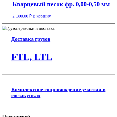
Кварцевый песок фр. 0,00-0,50 мм
2 ,300.00
₽
В корзину
Доставка грузов
FTL, LTL
Комплексное сопровождение участия в
госзакупках
Пескоструй