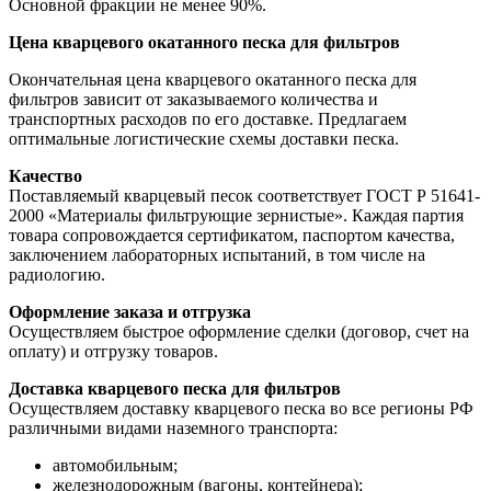
Основной фракции не менее 90%.
Цена кварцевого окатанного песка для фильтров
Окончательная цена кварцевого окатанного песка для
фильтров зависит от заказываемого количества и
транспортных расходов по его доставке. Предлагаем
оптимальные логистические схемы доставки песка.
Качество
Поставляемый кварцевый песок соответствует ГОСТ Р 51641-
2000 «Материалы фильтрующие зернистые». Каждая партия
товара сопровождается сертификатом, паспортом качества,
заключением лабораторных испытаний, в том числе на
радиологию.
Оформление заказа и отгрузка
Осуществляем быстрое оформление сделки (договор, счет на
оплату) и отгрузку товаров.
Доставка кварцевого песка для фильтров
Осуществляем доставку кварцевого песка во все регионы РФ
различными видами наземного транспорта:
автомобильным;
железнодорожным (вагоны, контейнера);