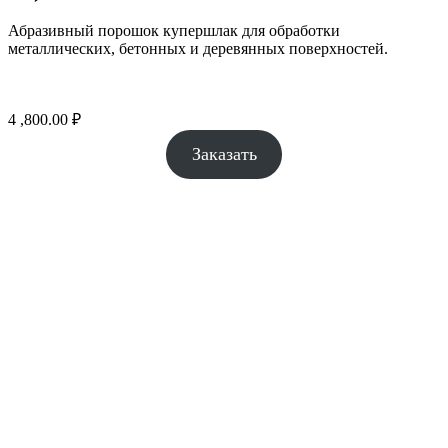
Абразивный порошок купершлак для обработки
металлических, бетонных и деревянных поверхностей.
4 ,800.00
₽
Заказать