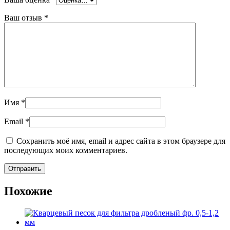
Ваш отзыв
*
Имя
*
Email
*
Сохранить моё имя, email и адрес сайта в этом браузере для
последующих моих комментариев.
Похожие