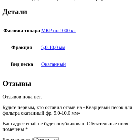
Детали
Фасовка товара
МКР по 1000 кг
Фракция
5,0-10,0 мм
Вид песка
Окатанный
Отзывы
Отзывов пока нет.
Будьте первым, кто оставил отзыв на «Кварцевый песок для
фильтра окатанный фр. 5,0-10,0 мм»
Ваш адрес email не будет опубликован.
Обязательные поля
помечены
*
Ваша оценка
*