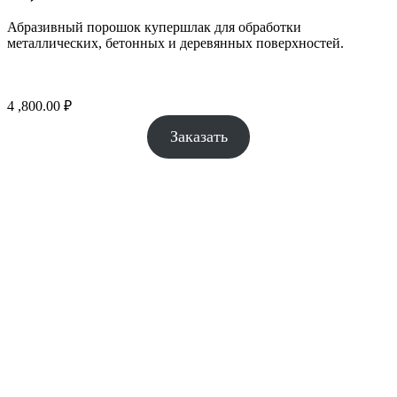
Абразивный порошок купершлак для обработки
металлических, бетонных и деревянных поверхностей.
4 ,800.00
₽
Заказать