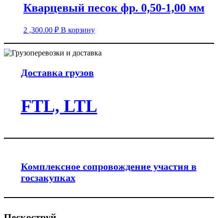
Кварцевый песок фр. 0,50-1,00 мм
2 ,300.00
₽
В корзину
Доставка грузов
FTL, LTL
Комплексное сопровождение участия в
госзакупках
Пескоструй