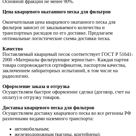
Основной фракции не менее 90%.
Цена кварцевого окатанного песка для фильтров
Окончательная цена кварцевого окатанного песка для
фильтров зависит от заказываемого количества и
транспортных расходов по его доставке. Предлагаем
оптимальные логистические схемы доставки песка.
Качество
Поставляемый кварцевый песок соответствует ГОСТ Р 51641-
2000 «Материалы фильтрующие зернистые». Каждая партия
товара сопровождается сертификатом, паспортом качества,
заключением лабораторных испытаний, в том числе на
радиологию.
Оформление заказа и отгрузка
Осуществляем быстрое оформление сделки (договор, счет на
оплату) и отгрузку товаров.
Доставка кварцевого песка для фильтров
Осуществляем доставку кварцевого песка во все регионы РФ
различными видами наземного транспорта:
автомобильным;
железнодорожным (вагоны, контейнера);