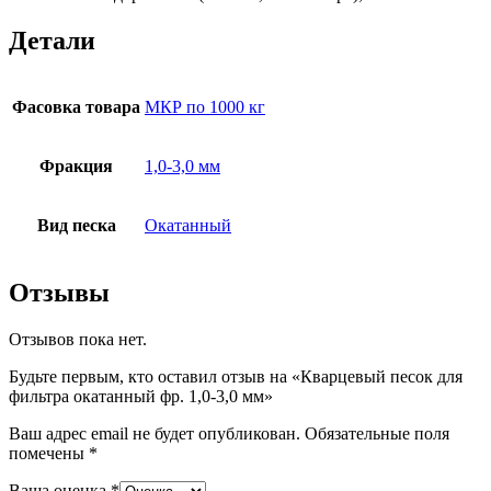
Детали
Фасовка товара
МКР по 1000 кг
Фракция
1,0-3,0 мм
Вид песка
Окатанный
Отзывы
Отзывов пока нет.
Будьте первым, кто оставил отзыв на «Кварцевый песок для
фильтра окатанный фр. 1,0-3,0 мм»
Ваш адрес email не будет опубликован.
Обязательные поля
помечены
*
Ваша оценка
*