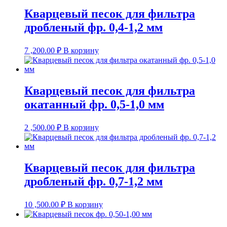
Кварцевый песок для фильтра
дробленый фр. 0,4-1,2 мм
7 ,200.00
₽
В корзину
Кварцевый песок для фильтра
окатанный фр. 0,5-1,0 мм
2 ,500.00
₽
В корзину
Кварцевый песок для фильтра
дробленый фр. 0,7-1,2 мм
10 ,500.00
₽
В корзину