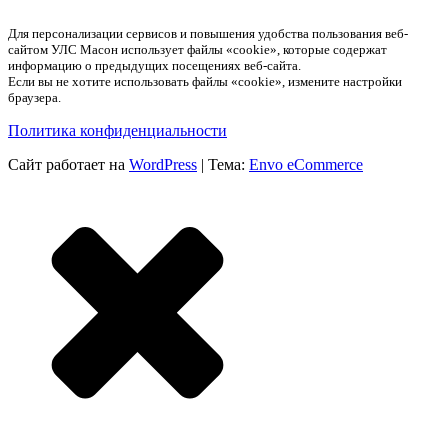
Для персонализации сервисов и повышения удобства пользования веб-
сайтом УЛС Масон использует файлы «cookie», которые содержат
информацию о предыдущих посещениях веб-сайта.
Если вы не хотите использовать файлы «cookie», измените настройки
браузера.
Политика конфиденциальности
Сайт работает на
WordPress
|
Тема:
Envo eCommerce