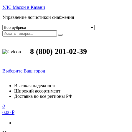
УЛС Масон в Казани
Управление логистикой снабжения
8 (800) 201-02-39
Выберите Ваш город
Высокая надежность
Широкий ассортимент
Доставка во все регионы РФ
0
0.00 ₽