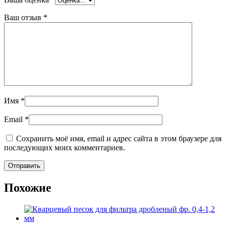
Ваш отзыв
*
Имя
*
Email
*
Сохранить моё имя, email и адрес сайта в этом браузере для
последующих моих комментариев.
Похожие