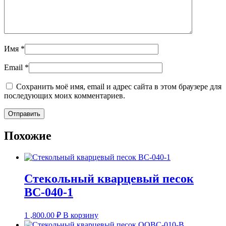
Имя
*
Email
*
Сохранить моё имя, email и адрес сайта в этом браузере для
последующих моих комментариев.
Похожие
Стекольный кварцевый песок
ВС-040-1
1 ,800.00
₽
В корзину