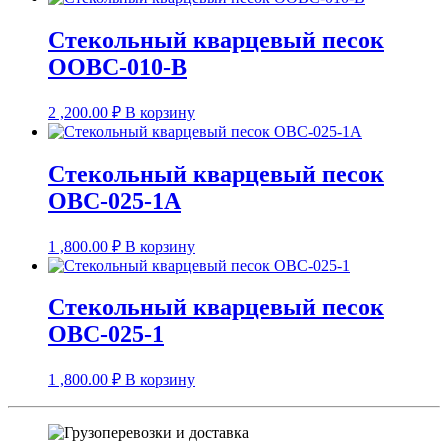
Стекольный кварцевый песок
ООВС-010-В
2 ,200.00
₽
В корзину
Стекольный кварцевый песок
ОВС-025-1А
1 ,800.00
₽
В корзину
Стекольный кварцевый песок
ОВС-025-1
1 ,800.00
₽
В корзину