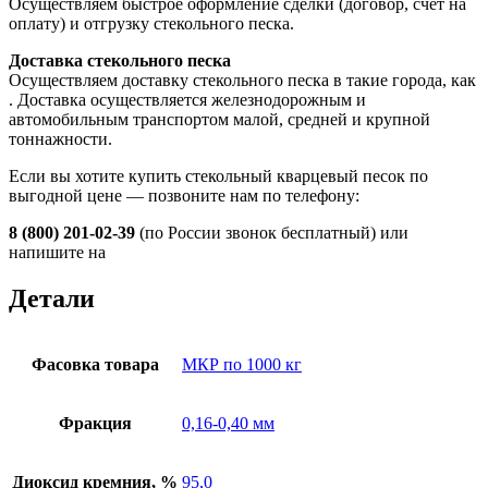
Осуществляем быстрое оформление сделки (договор, счет на
оплату) и отгрузку стекольного песка.
Доставка стекольного песка
Осуществляем доставку стекольного песка в такие города, как
. Доставка осуществляется железнодорожным и
автомобильным транспортом малой, средней и крупной
тоннажности.
Если вы хотите купить стекольный кварцевый песок по
выгодной цене — позвоните нам по телефону:
8 (800) 201-02-39
(по России звонок бесплатный) или
напишите на
Детали
Фасовка товара
МКР по 1000 кг
Фракция
0,16-0,40 мм
Диоксид кремния, %
95,0