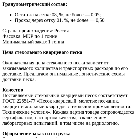
Гранулометрический состав:
Остаток на сетке 08, %, не более — 0,05;
Проход через сетку 01, %, не более — 0,50
Страна происхождения: Россия
Фасовка: МКР по 1 тонне
Минимальный заказ: 1 тонна
Цена стекольного кварцевого песка
Окончательная цена стекольного песка зависит от
заказываемого количества и транспортных расходов по его
доставке. Предлагаем оптимальные логистические схемы
доставки песка.
Качество
Поставляемый стекольный кварцевый песок соответствует
ГОСТ 22551-77 «Песок кварцевый, молотые песчаник,
кварцит и жильный кварц для стекольной промышленности.
Технические условия». Каждая партия товара сопровождается
сертификатом, паспортом качества, заключением
лабораторных испытаний, в том числе на радиологию.
Оформление заказа и отгрузка