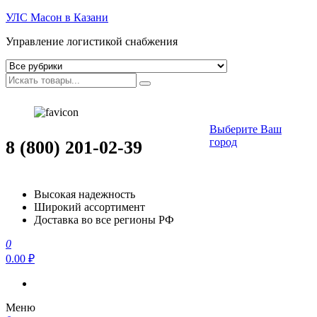
УЛС Масон в Казани
Управление логистикой снабжения
Выберите Ваш
город
8 (800) 201-02-39
Высокая надежность
Широкий ассортимент
Доставка во все регионы РФ
0
0.00 ₽
Меню