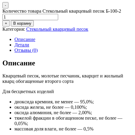
-
Количество товара Стекольный кварцевый песок Б-100-2
+
В корзину
Категория:
Стекольный кварцевый песок
Описание
Детали
Отзывы (0)
Описание
Кварцевый песок, молотые песчаник, кварцит и жильный
кварц обогащенные второго сорта
Для бесцветных изделий
диоксида кремния, не менее — 95,0%;
оксида железа, не более — 0,100%;
оксида алюминия, не более — 2,00%;
тяжелой фракции в обогащенном песке, не более —
0,05%;
массовая доля влаги, не более — 0,5%