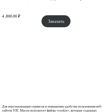
4 ,800.00
₽
Заказать
Для персонализации сервисов и повышения удобства пользования веб-
сайтом УЛС Масон использует файлы «cookie», которые содержат