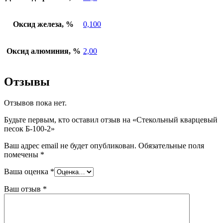
Оксид железа, %
0,100
Оксид алюминия, %
2,00
Отзывы
Отзывов пока нет.
Будьте первым, кто оставил отзыв на «Стекольный кварцевый
песок Б-100-2»
Ваш адрес email не будет опубликован.
Обязательные поля
помечены
*
Ваша оценка
*
Ваш отзыв
*