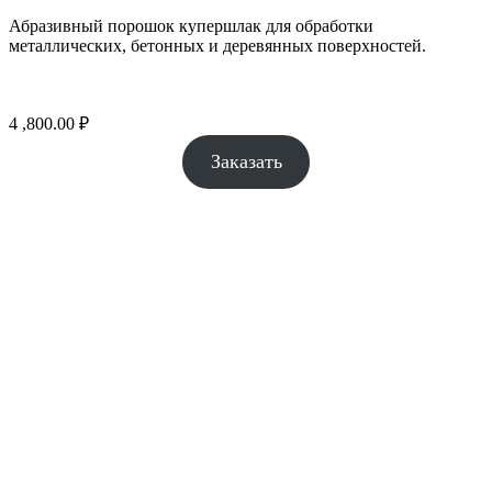
Абразивный порошок купершлак для обработки
металлических, бетонных и деревянных поверхностей.
4 ,800.00
₽
Заказать