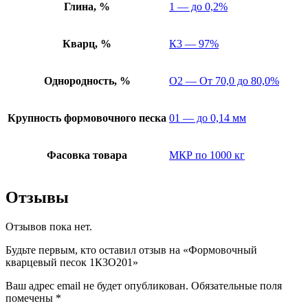
Глина, %
1 — до 0,2%
Кварц, %
К3 — 97%
Однородность, %
О2 — От 70,0 до 80,0%
Крупность формовочного песка
01 — до 0,14 мм
Фасовка товара
МКР по 1000 кг
Отзывы
Отзывов пока нет.
Будьте первым, кто оставил отзыв на «Формовочный
кварцевый песок 1К3О201»
Ваш адрес email не будет опубликован.
Обязательные поля
помечены
*