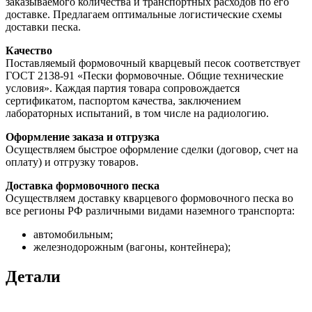
заказываемого количества и транспортных расходов по его
доставке. Предлагаем оптимальные логистические схемы
доставки песка.
Качество
Поставляемый формовочный кварцевый песок соответствует
ГОСТ 2138-91 «Пески формовочные. Общие технические
условия». Каждая партия товара сопровождается
сертификатом, паспортом качества, заключением
лабораторных испытаний, в том числе на радиологию.
Оформление заказа и отгрузка
Осуществляем быстрое оформление сделки (договор, счет на
оплату) и отгрузку товаров.
Доставка формовочного песка
Осуществляем доставку кварцевого формовочного песка во
все регионы РФ различными видами наземного транспорта:
автомобильным;
железнодорожным (вагоны, контейнера);
Детали