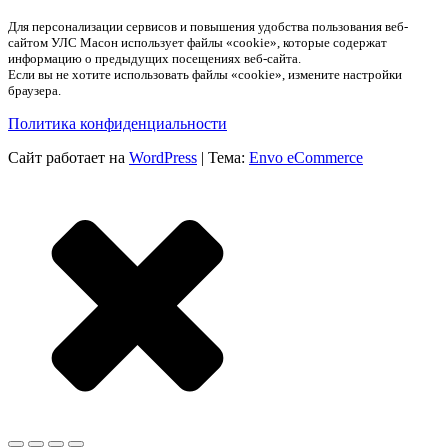
Для персонализации сервисов и повышения удобства пользования веб-
сайтом УЛС Масон использует файлы «cookie», которые содержат
информацию о предыдущих посещениях веб-сайта.
Если вы не хотите использовать файлы «cookie», измените настройки
браузера.
Политика конфиденциальности
Сайт работает на
WordPress
|
Тема:
Envo eCommerce