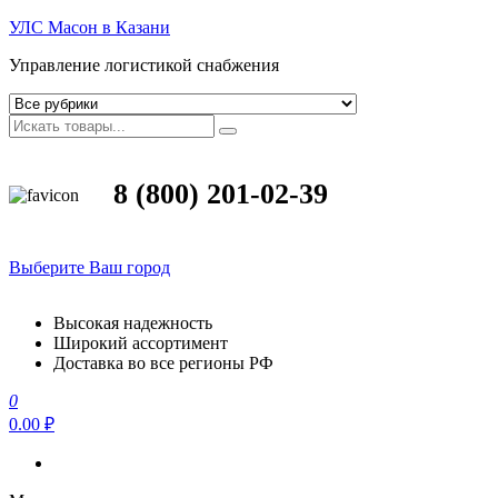
УЛС Масон в Казани
Управление логистикой снабжения
8 (800) 201-02-39
Выберите Ваш город
Высокая надежность
Широкий ассортимент
Доставка во все регионы РФ
0
0.00 ₽