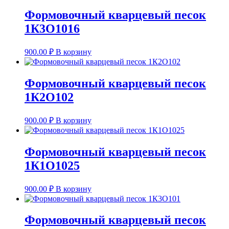
Формовочный кварцевый песок
1К3О1016
900.00
₽
В корзину
Формовочный кварцевый песок
1К2О102
900.00
₽
В корзину
Формовочный кварцевый песок
1К1О1025
900.00
₽
В корзину
Формовочный кварцевый песок