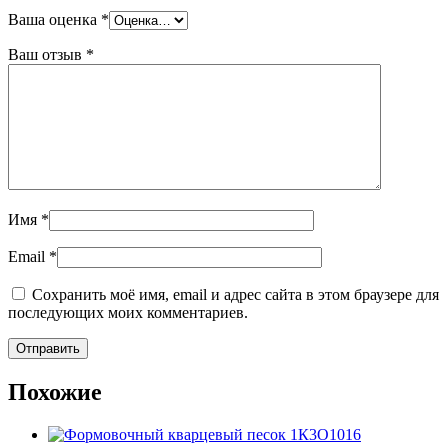
Ваша оценка
*
Ваш отзыв
*
Имя
*
Email
*
Сохранить моё имя, email и адрес сайта в этом браузере для
последующих моих комментариев.
Похожие