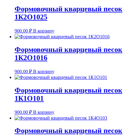
Формовочный кварцевый песок
1К2О1025
900.00
₽
В корзину
Формовочный кварцевый песок
1К2О1016
900.00
₽
В корзину
Формовочный кварцевый песок
1К1О101
900.00
₽
В корзину
Формовочный кварцевый песок