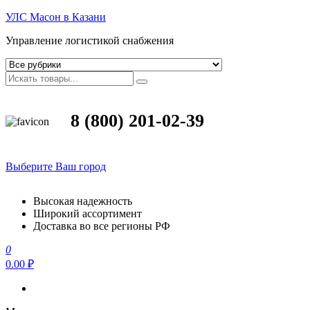
УЛС Масон в Казани
Управление логистикой снабжения
8 (800) 201-02-39
Выберите Ваш город
Высокая надежность
Широкий ассортимент
Доставка во все регионы РФ
0
0.00 ₽