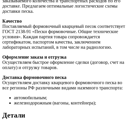
заказываемого количества и транспортных расходов по его
доставке. Предлагаем оптимальные логистические схемы
доставки песка.
Качество
Поставляемый формовочный кварцевый песок соответствует
ГОСТ 2138-91 «Пески формовочные. Общие технические
условия». Каждая партия товара сопровождается
сертификатом, паспортом качества, заключением
лабораторных испытаний, в том числе на радиологию.
Оформление заказа и отгрузка
Осуществляем быстрое оформление сделки (договор, счет на
оплату) и отгрузку товаров.
Доставка формовочного песка
Осуществляем доставку кварцевого формовочного песка во
все регионы РФ различными видами наземного транспорта:
автомобильным;
железнодорожным (вагоны, контейнера);
Детали