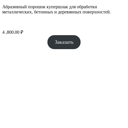
Абразивный порошок купершлак для обработки
металлических, бетонных и деревянных поверхностей.
4 ,800.00
₽
Заказать