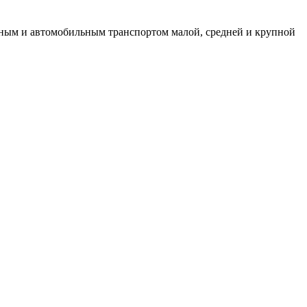
жным и автомобильным транспортом малой, средней и крупной