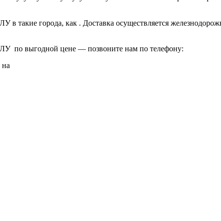
У в такие города, как
. Доставка осуществляется железнодоро
ЛУ по выгодной цене — позвоните нам по телефону:
 на