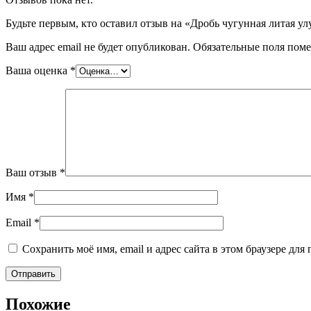
Будьте первым, кто оставил отзыв на «Дробь чугунная литая у
Ваш адрес email не будет опубликован.
Обязательные поля пом
Ваша оценка
*
Ваш отзыв
*
Имя
*
Email
*
Сохранить моё имя, email и адрес сайта в этом браузере д
Похожие