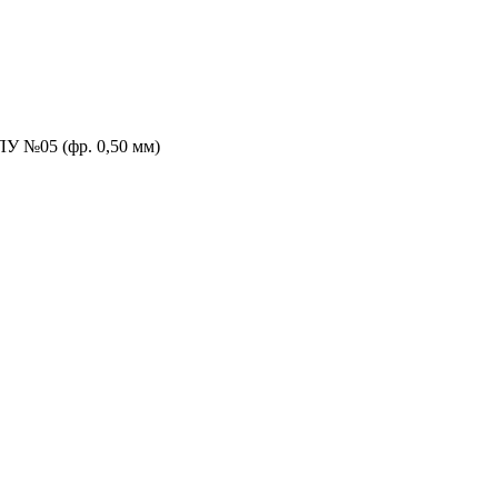
У №05 (фр. 0,50 мм)