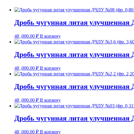
Дробь чугунная литая улучшенная 
48 ,000.00
₽
В корзину
Дробь чугунная литая улучшенная Д
48 ,000.00
₽
В корзину
Дробь чугунная литая улучшенная Д
48 ,000.00
₽
В корзину
Дробь чугунная литая улучшенная 
48 ,000.00
₽
В корзину