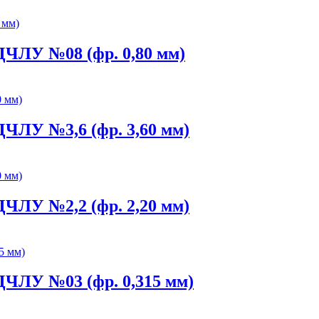
ДЧЛУ №08 (фр. 0,80 мм)
ЧЛУ №3,6 (фр. 3,60 мм)
ЧЛУ №2,2 (фр. 2,20 мм)
ДЧЛУ №03 (фр. 0,315 мм)