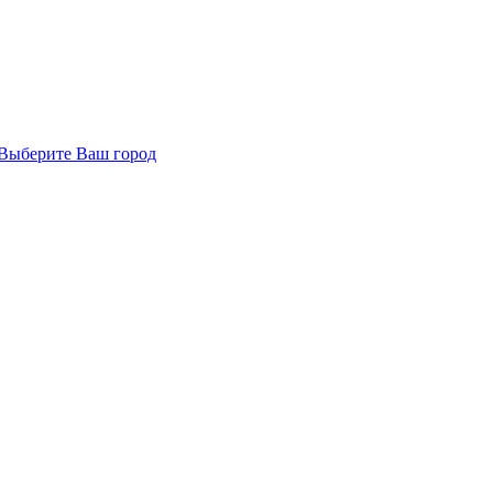
Выберите Ваш город