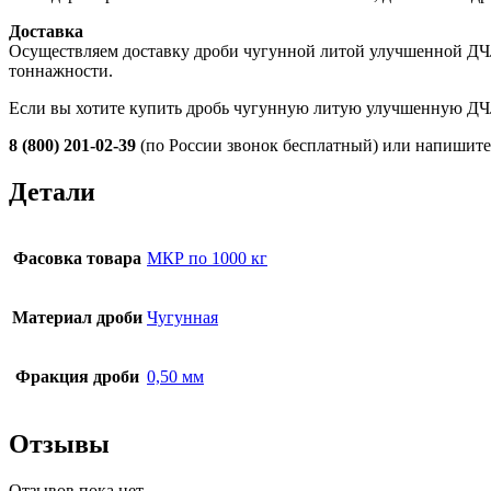
Доставка
Осуществляем доставку дроби чугунной литой улучшенной ДЧЛ
тоннажности.
Если вы хотите купить дробь чугунную литую улучшенную ДЧ
8 (800) 201-02-39
(по России звонок бесплатный) или напишите
Детали
Фасовка товара
МКР по 1000 кг
Материал дроби
Чугунная
Фракция дроби
0,50 мм
Отзывы
Отзывов пока нет.