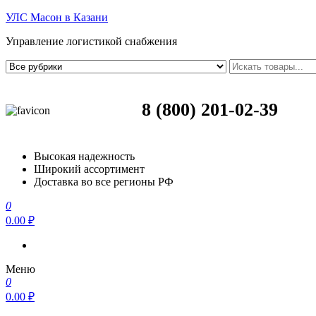
УЛС Масон в Казани
Управление логистикой снабжения
8 (800) 201-02-39
Высокая надежность
Широкий ассортимент
Доставка во все регионы РФ
0
0.00 ₽
Меню
0
0.00 ₽