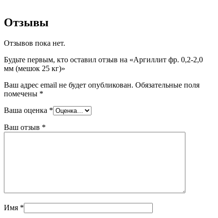
Отзывы
Отзывов пока нет.
Будьте первым, кто оставил отзыв на «Аргиллит фр. 0,2-2,0
мм (мешок 25 кг)»
Ваш адрес email не будет опубликован.
Обязательные поля
помечены
*
Ваша оценка
*
Ваш отзыв
*
Имя
*