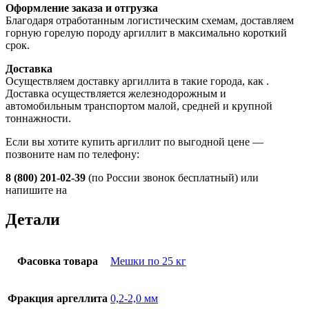
Оформление заказа и отгрузка
Благодаря отработанным логистическим схемам, доставляем
горную горелую породу аргиллит в максимально короткий
срок.
Доставка
Осуществляем доставку аргиллита в такие города, как
.
Доставка осуществляется железнодорожным и
автомобильным транспортом малой, средней и крупной
тоннажности.
Если вы хотите купить аргиллит по выгодной цене —
позвоните нам по телефону:
8 (800) 201-02-39
(по России звонок бесплатный) или
напишите на
Детали
Фасовка товара
Мешки по 25 кг
Фракция аргеллита
0,2-2,0 мм