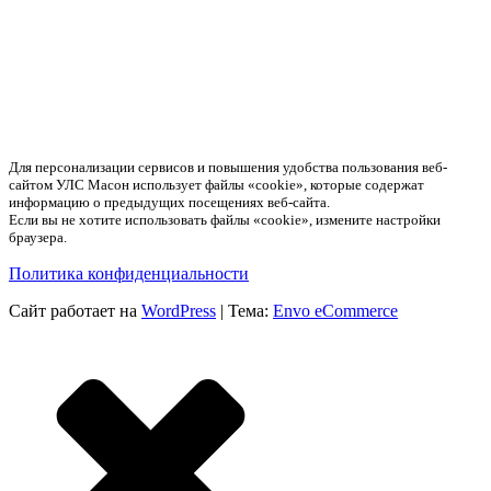
Для персонализации сервисов и повышения удобства пользования веб-
сайтом УЛС Масон использует файлы «cookie», которые содержат
информацию о предыдущих посещениях веб-сайта.
Если вы не хотите использовать файлы «cookie», измените настройки
браузера.
Политика конфиденциальности
Сайт работает на
WordPress
|
Тема:
Envo eCommerce