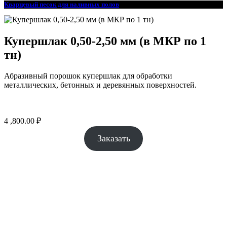
Кварцевый песок для наливных полов
Купершлак 0,50-2,50 мм (в МКР по 1
тн)
Абразивный порошок купершлак для обработки
металлических, бетонных и деревянных поверхностей.
4 ,800.00
₽
Заказать