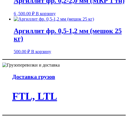
Аргиллит фр. 0,2-2,0 мм (МКР 1 тн)
6 ,500.00
₽
В корзину
Аргиллит фр. 0,5-1,2 мм (мешок 25
кг)
500.00
₽
В корзину
Доставка грузов
FTL, LTL