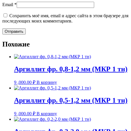
Email
*
Сохранить моё имя, email и адрес сайта в этом браузере для
последующих моих комментариев.
Похожие
Аргиллит фр. 0,8-1,2 мм (МКР 1 тн)
9 ,000.00
₽
В корзину
Аргиллит фр. 0,5-1,2 мм (МКР 1 тн)
9 ,000.00
₽
В корзину