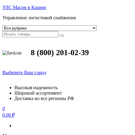
УЛС Масон в Казани
Управление логистикой снабжения
8 (800) 201-02-39
Выберите Ваш город
Высокая надежность
Широкий ассортимент
Доставка во все регионы РФ
0
0.00 ₽