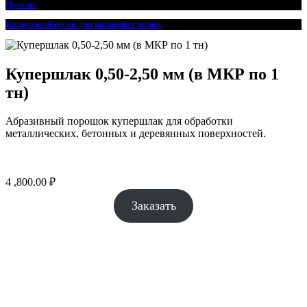
Цемент
Кварцевый песок для наливных полов
Купершлак 0,50-2,50 мм (в МКР по 1
тн)
Абразивный порошок купершлак для обработки
металлических, бетонных и деревянных поверхностей.
4 ,800.00
₽
Заказать