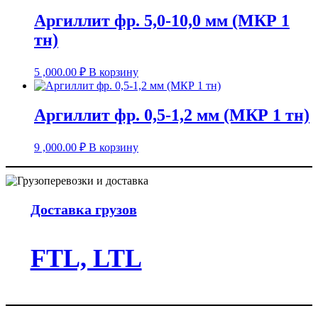
Аргиллит фр. 5,0-10,0 мм (МКР 1
тн)
5 ,000.00
₽
В корзину
Аргиллит фр. 0,5-1,2 мм (МКР 1 тн)
9 ,000.00
₽
В корзину
Доставка грузов
FTL, LTL