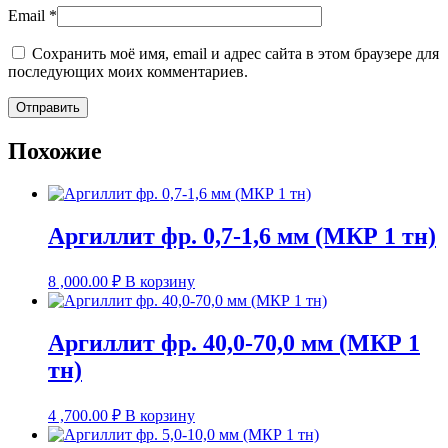
Email
*
Сохранить моё имя, email и адрес сайта в этом браузере для
последующих моих комментариев.
Похожие
Аргиллит фр. 0,7-1,6 мм (МКР 1 тн)
8 ,000.00
₽
В корзину
Аргиллит фр. 40,0-70,0 мм (МКР 1
тн)
4 ,700.00
₽
В корзину