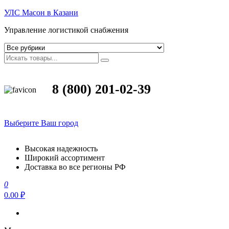
УЛС Масон в Казани
Управление логистикой снабжения
8 (800) 201-02-39
Выберите Ваш город
Высокая надежность
Широкий ассортимент
Доставка во все регионы РФ
0
0.00 ₽