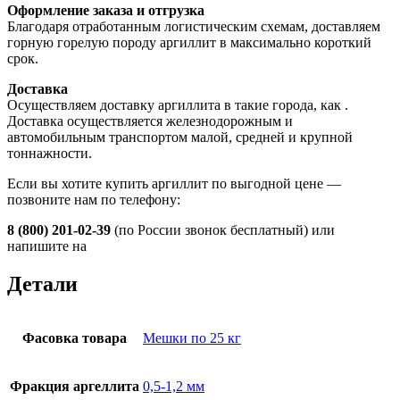
Оформление заказа и отгрузка
Благодаря отработанным логистическим схемам, доставляем
горную горелую породу аргиллит в максимально короткий
срок.
Доставка
Осуществляем доставку аргиллита в такие города, как
.
Доставка осуществляется железнодорожным и
автомобильным транспортом малой, средней и крупной
тоннажности.
Если вы хотите купить аргиллит по выгодной цене —
позвоните нам по телефону:
8 (800) 201-02-39
(по России звонок бесплатный) или
напишите на
Детали
Фасовка товара
Мешки по 25 кг
Фракция аргеллита
0,5-1,2 мм