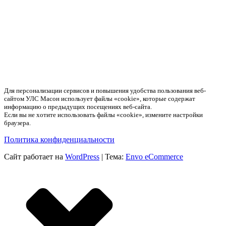
Для персонализации сервисов и повышения удобства пользования веб-
сайтом УЛС Масон использует файлы «cookie», которые содержат
информацию о предыдущих посещениях веб-сайта.
Если вы не хотите использовать файлы «cookie», измените настройки
браузера.
Политика конфиденциальности
Сайт работает на
WordPress
|
Тема:
Envo eCommerce