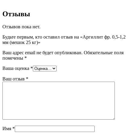
Отзывы
Отзывов пока нет.
Будьте первым, кто оставил отзыв на «Аргиллит фр. 0,5-1,2
мм (мешок 25 кг)»
Ваш адрес email не будет опубликован.
Обязательные поля
помечены
*
Ваша оценка
*
Ваш отзыв
*
Имя
*