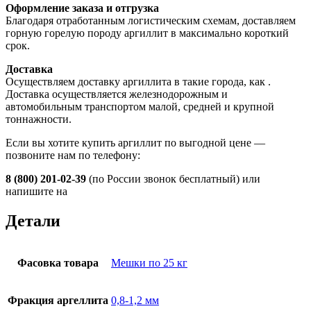
Оформление заказа и отгрузка
Благодаря отработанным логистическим схемам, доставляем
горную горелую породу аргиллит в максимально короткий
срок.
Доставка
Осуществляем доставку аргиллита в такие города, как
.
Доставка осуществляется железнодорожным и
автомобильным транспортом малой, средней и крупной
тоннажности.
Если вы хотите купить аргиллит по выгодной цене —
позвоните нам по телефону:
8 (800) 201-02-39
(по России звонок бесплатный) или
напишите на
Детали
Фасовка товара
Мешки по 25 кг
Фракция аргеллита
0,8-1,2 мм