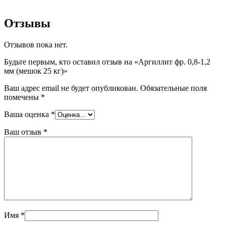
Отзывы
Отзывов пока нет.
Будьте первым, кто оставил отзыв на «Аргиллит фр. 0,8-1,2
мм (мешок 25 кг)»
Ваш адрес email не будет опубликован.
Обязательные поля
помечены
*
Ваша оценка
*
Ваш отзыв
*
Имя
*