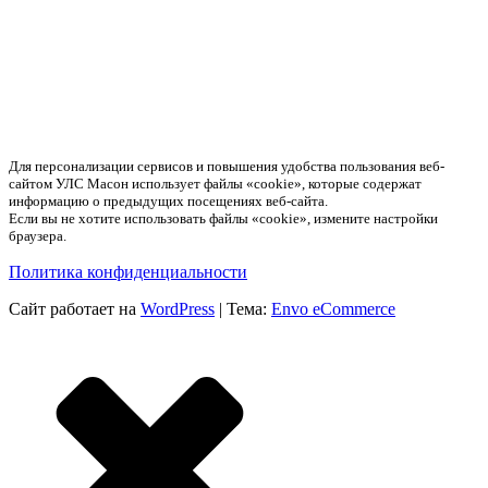
Для персонализации сервисов и повышения удобства пользования веб-
сайтом УЛС Масон использует файлы «cookie», которые содержат
информацию о предыдущих посещениях веб-сайта.
Если вы не хотите использовать файлы «cookie», измените настройки
браузера.
Политика конфиденциальности
Сайт работает на
WordPress
|
Тема:
Envo eCommerce