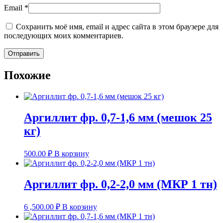
Email
*
Сохранить моё имя, email и адрес сайта в этом браузере для
последующих моих комментариев.
Похожие
Аргиллит фр. 0,7-1,6 мм (мешок 25
кг)
500.00
₽
В корзину
Аргиллит фр. 0,2-2,0 мм (МКР 1 тн)
6 ,500.00
₽
В корзину