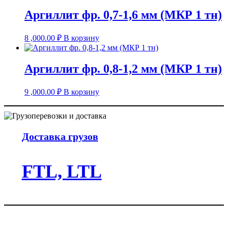
Аргиллит фр. 0,7-1,6 мм (МКР 1 тн)
8 ,000.00
₽
В корзину
Аргиллит фр. 0,8-1,2 мм (МКР 1 тн)
9 ,000.00
₽
В корзину
Доставка грузов
FTL, LTL