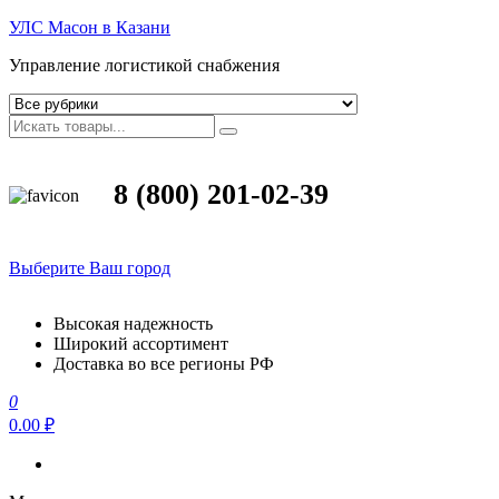
УЛС Масон в Казани
Управление логистикой снабжения
8 (800) 201-02-39
Выберите Ваш город
Высокая надежность
Широкий ассортимент
Доставка во все регионы РФ
0
0.00 ₽