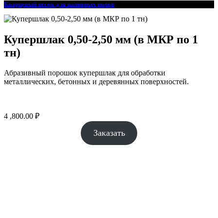
Кварцевый песок для наливных полов
Купершлак 0,50-2,50 мм (в МКР по 1
тн)
Абразивный порошок купершлак для обработки
металлических, бетонных и деревянных поверхностей.
4 ,800.00
₽
Заказать