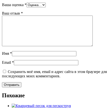
Ваша оценка
*
Ваш отзыв
*
Имя
*
Email
*
Сохранить моё имя, email и адрес сайта в этом браузере для
последующих моих комментариев.
Похожие