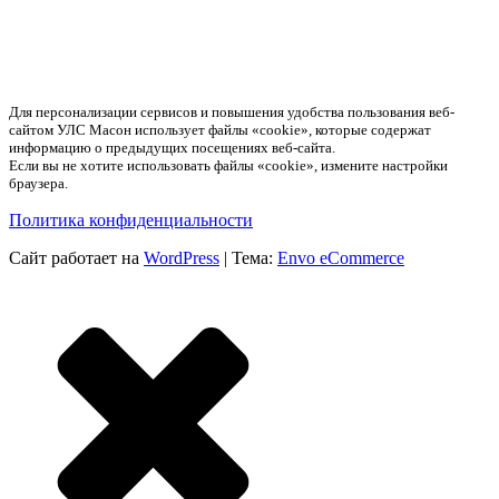
Для персонализации сервисов и повышения удобства пользования веб-
сайтом УЛС Масон использует файлы «cookie», которые содержат
информацию о предыдущих посещениях веб-сайта.
Если вы не хотите использовать файлы «cookie», измените настройки
браузера.
Политика конфиденциальности
Сайт работает на
WordPress
|
Тема:
Envo eCommerce