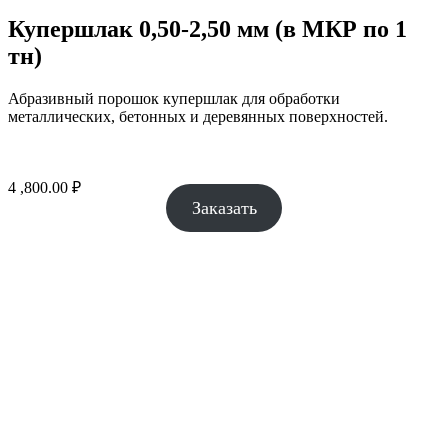
Купершлак 0,50-2,50 мм (в МКР по 1
тн)
Абразивный порошок купершлак для обработки
металлических, бетонных и деревянных поверхностей.
4 ,800.00
₽
Заказать