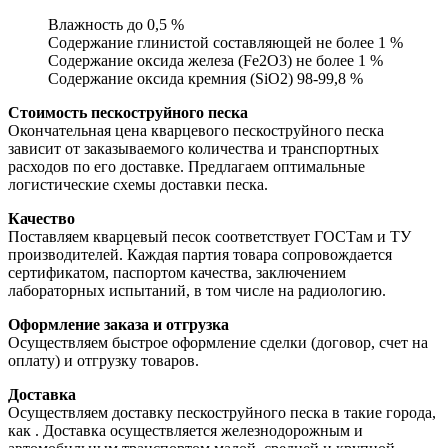
Влажность до 0,5 %
Содержание глинистой составляющей не более 1 %
Содержание оксида железа (Fe2O3) не более 1 %
Содержание оксида кремния (SiO2) 98-99,8 %
Стоимость пескоструйного песка
Окончательная цена кварцевого пескоструйного песка
зависит от заказываемого количества и транспортных
расходов по его доставке. Предлагаем оптимальные
логистические схемы доставки песка.
Качество
Поставляем кварцевый песок соответствует ГОСТам и ТУ
производителей. Каждая партия товара сопровождается
сертификатом, паспортом качества, заключением
лабораторных испытаний, в том числе на радиологию.
Оформление заказа и отгрузка
Осуществляем быстрое оформление сделки (договор, счет на
оплату) и отгрузку товаров.
Доставка
Осуществляем доставку пескоструйного песка в такие города,
как
. Доставка осуществляется железнодорожным и