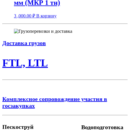
мм (МКР 1 тн)
3 ,000.00
₽
В корзину
Доставка грузов
FTL, LTL
Комплексное сопровождение участия в
госзакупках
Пескоструй
Водоподготовка