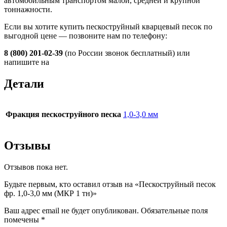
автомобильным транспортом малой, средней и крупной
тоннажности.
Если вы хотите купить пескоструйный кварцевый песок по
выгодной цене — позвоните нам по телефону:
8 (800) 201-02-39
(по России звонок бесплатный) или
напишите на
Детали
Фракция пескоструйного песка
1,0-3,0 мм
Отзывы
Отзывов пока нет.
Будьте первым, кто оставил отзыв на «Пескоструйный песок
фр. 1,0-3,0 мм (МКР 1 тн)»
Ваш адрес email не будет опубликован.
Обязательные поля
помечены
*