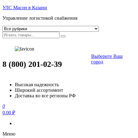
УЛС Масон в Казани
Управление логистикой снабжения
Выберите Ваш
город
8 (800) 201-02-39
Высокая надежность
Широкий ассортимент
Доставка во все регионы РФ
0
0.00 ₽
Меню