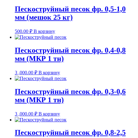
Пескоструйный песок фр. 0,5-1,0
мм (мешок 25 кг)
500.00
₽
В корзину
Пескоструйный песок фр. 0,4-0,8
мм (МКР 1 тн)
3 ,000.00
₽
В корзину
Пескоструйный песок фр. 0,3-0,6
мм (МКР 1 тн)
3 ,000.00
₽
В корзину
Пескоструйный песок фр. 0,8-2,5