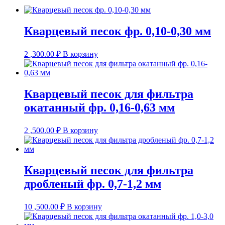
Кварцевый песок фр. 0,10-0,30 мм
2 ,300.00
₽
В корзину
Кварцевый песок для фильтра
окатанный фр. 0,16-0,63 мм
2 ,500.00
₽
В корзину
Кварцевый песок для фильтра
дробленый фр. 0,7-1,2 мм
10 ,500.00
₽
В корзину