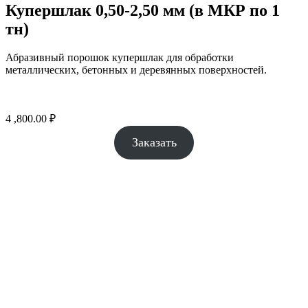
Купершлак 0,50-2,50 мм (в МКР по 1
тн)
Абразивный порошок купершлак для обработки
металлических, бетонных и деревянных поверхностей.
4 ,800.00
₽
Заказать