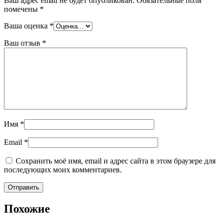
Ваш адрес email не будет опубликован.
Обязательные поля
помечены
*
Ваша оценка
*
Ваш отзыв
*
Имя
*
Email
*
Сохранить моё имя, email и адрес сайта в этом браузере для
последующих моих комментариев.
Похожие