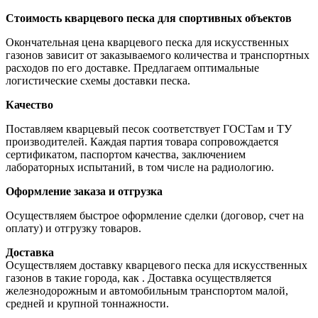
Стоимость кварцевого песка для спортивных объектов
Окончательная цена кварцевого песка для искусственных
газонов зависит от заказываемого количества и транспортных
расходов по его доставке. Предлагаем оптимальные
логистические схемы доставки песка.
Качество
Поставляем кварцевый песок соответствует ГОСТам и ТУ
производителей. Каждая партия товара сопровождается
сертификатом, паспортом качества, заключением
лабораторных испытаний, в том числе на радиологию.
Оформление заказа и отгрузка
Осуществляем быстрое оформление сделки (договор, счет на
оплату) и отгрузку товаров.
Доставка
Осуществляем доставку кварцевого песка для искусственных
газонов в такие города, как
. Доставка осуществляется
железнодорожным и автомобильным транспортом малой,
средней и крупной тоннажности.