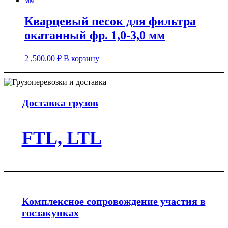
Кварцевый песок для фильтра
окатанный фр. 1,0-3,0 мм
2 ,500.00
₽
В корзину
Доставка грузов
FTL, LTL
Комплексное сопровождение участия в
госзакупках