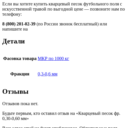
Если вы хотите купить кварцевый песок футбольного поля с
искусственной травой по выгодной цене — позвоните нам по
телефону:
8 (800) 201-02-39
(по России звонок бесплатный) или
напишите на
Детали
Фасовка товара
МКР по 1000 кг
Фракция
0,3-0,6 мм
Отзывы
Отзывов пока нет.
Будьте первым, кто оставил отзыв на «Кварцевый песок фр.
0,30-0,60 мм»