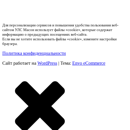
Для персонализации сервисов и повышения удобства пользования веб-
сайтом УЛС Масон использует файлы «cookie», которые содержат
информацию о предыдущих посещениях веб-сайта.
Если вы не хотите использовать файлы «cookie», измените настройки
браузера.
Политика конфиденциальности
Сайт работает на
WordPress
|
Тема:
Envo eCommerce