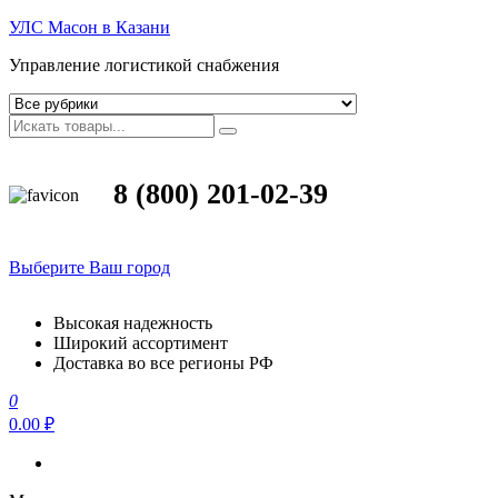
УЛС Масон в Казани
Управление логистикой снабжения
8 (800) 201-02-39
Выберите Ваш город
Высокая надежность
Широкий ассортимент
Доставка во все регионы РФ
0
0.00 ₽