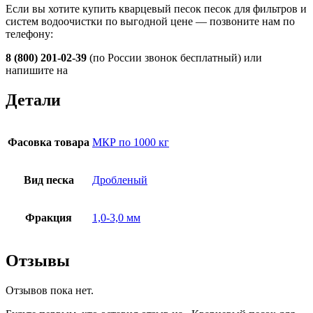
Если вы хотите купить кварцевый песок песок для фильтров и
систем водоочистки по выгодной цене — позвоните нам по
телефону:
8 (800) 201-02-39
(по России звонок бесплатный) или
напишите на
Детали
Фасовка товара
МКР по 1000 кг
Вид песка
Дробленый
Фракция
1,0-3,0 мм
Отзывы
Отзывов пока нет.