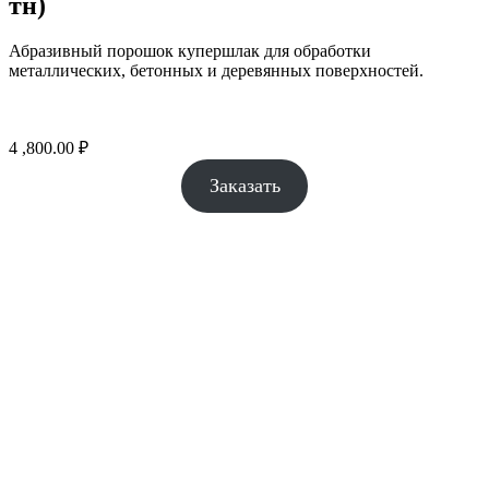
тн)
Абразивный порошок купершлак для обработки
металлических, бетонных и деревянных поверхностей.
4 ,800.00
₽
Заказать