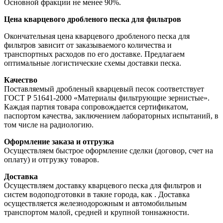
Основной фракции не менее 90%.
Цена кварцевого дробленого песка для фильтров
Окончательная цена кварцевого дробленого песка для
фильтров зависит от заказываемого количества и
транспортных расходов по его доставке. Предлагаем
оптимальные логистические схемы доставки песка.
Качество
Поставляемый дробленый кварцевый песок соответствует
ГОСТ Р 51641-2000 «Материалы фильтрующие зернистые».
Каждая партия товара сопровождается сертификатом,
паспортом качества, заключением лабораторных испытаний, в
том числе на радиологию.
Оформление заказа и отгрузка
Осуществляем быстрое оформление сделки (договор, счет на
оплату) и отгрузку товаров.
Доставка
Осуществляем доставку кварцевого песка для фильтров и
систем водоподготовки в такие города, как
. Доставка
осуществляется железнодорожным и автомобильным
транспортом малой, средней и крупной тоннажности.