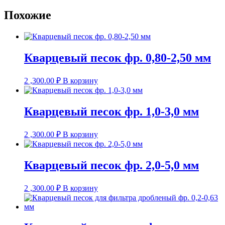
Похожие
Кварцевый песок фр. 0,80-2,50 мм
2 ,300.00
₽
В корзину
Кварцевый песок фр. 1,0-3,0 мм
2 ,300.00
₽
В корзину
Кварцевый песок фр. 2,0-5,0 мм
2 ,300.00
₽
В корзину