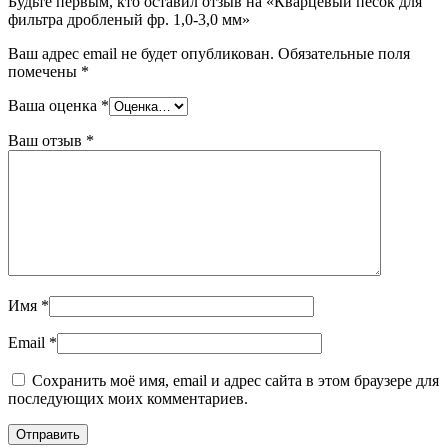
Будьте первым, кто оставил отзыв на «Кварцевый песок для
фильтра дробленый фр. 1,0-3,0 мм»
Ваш адрес email не будет опубликован.
Обязательные поля
помечены
*
Ваша оценка
*
Ваш отзыв
*
Имя
*
Email
*
Сохранить моё имя, email и адрес сайта в этом браузере для
последующих моих комментариев.