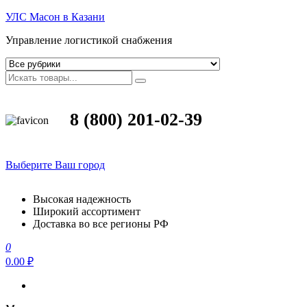
УЛС Масон в Казани
Управление логистикой снабжения
8 (800) 201-02-39
Выберите Ваш город
Высокая надежность
Широкий ассортимент
Доставка во все регионы РФ
0
0.00 ₽