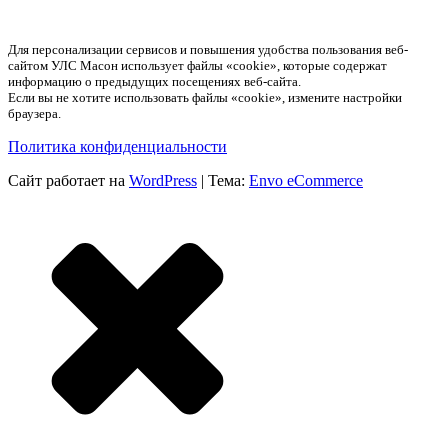
Для персонализации сервисов и повышения удобства пользования веб-
сайтом УЛС Масон использует файлы «cookie», которые содержат
информацию о предыдущих посещениях веб-сайта.
Если вы не хотите использовать файлы «cookie», измените настройки
браузера.
Политика конфиденциальности
Сайт работает на
WordPress
|
Тема:
Envo eCommerce