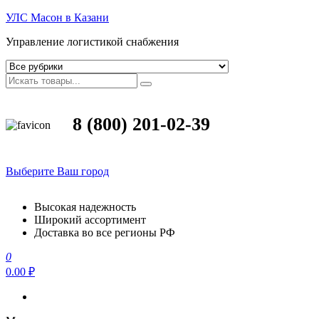
УЛС Масон в Казани
Управление логистикой снабжения
8 (800) 201-02-39
Выберите Ваш город
Высокая надежность
Широкий ассортимент
Доставка во все регионы РФ
0
0.00 ₽