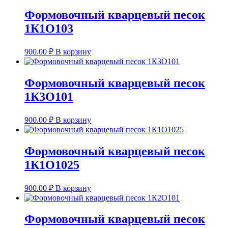
Формовочный кварцевый песок
1К1О103
900.00
₽
В корзину
Формовочный кварцевый песок
1К3О101
900.00
₽
В корзину
Формовочный кварцевый песок
1К1О1025
900.00
₽
В корзину
Формовочный кварцевый песок