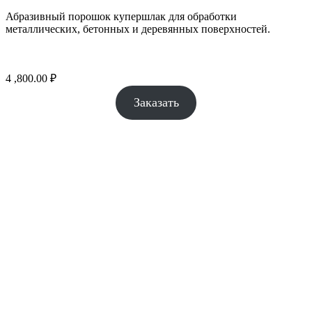
Абразивный порошок купершлак для обработки
металлических, бетонных и деревянных поверхностей.
4 ,800.00
₽
Заказать