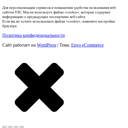
Для персонализации сервисов и повышения удобства пользования веб-
сайтом УЛС Масон использует файлы «cookie», которые содержат
информацию о предыдущих посещениях веб-сайта.
Если вы не хотите использовать файлы «cookie», измените настройки
браузера.
Политика конфиденциальности
Сайт работает на
WordPress
|
Тема:
Envo eCommerce