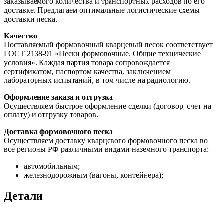
заказываемого количества и транспортных расходов по его
доставке. Предлагаем оптимальные логистические схемы
доставки песка.
Качество
Поставляемый формовочный кварцевый песок соответствует
ГОСТ 2138-91 «Пески формовочные. Общие технические
условия». Каждая партия товара сопровождается
сертификатом, паспортом качества, заключением
лабораторных испытаний, в том числе на радиологию.
Оформление заказа и отгрузка
Осуществляем быстрое оформление сделки (договор, счет на
оплату) и отгрузку товаров.
Доставка формовочного песка
Осуществляем доставку кварцевого формовочного песка во
все регионы РФ различными видами наземного транспорта:
автомобильным;
железнодорожным (вагоны, контейнера);
Детали