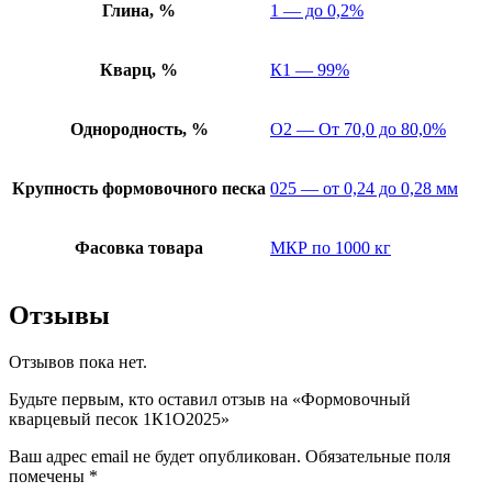
Глина, %
1 — до 0,2%
Кварц, %
К1 — 99%
Однородность, %
О2 — От 70,0 до 80,0%
Крупность формовочного песка
025 — от 0,24 до 0,28 мм
Фасовка товара
МКР по 1000 кг
Отзывы
Отзывов пока нет.
Будьте первым, кто оставил отзыв на «Формовочный
кварцевый песок 1К1О2025»
Ваш адрес email не будет опубликован.
Обязательные поля
помечены
*