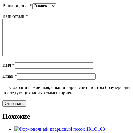
Ваша оценка
*
Ваш отзыв
*
Имя
*
Email
*
Сохранить моё имя, email и адрес сайта в этом браузере для
последующих моих комментариев.
Похожие