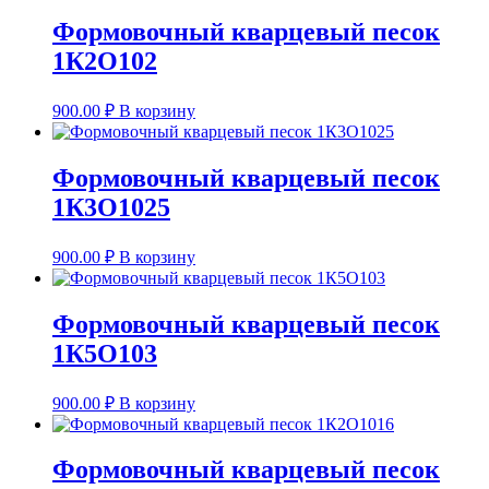
Формовочный кварцевый песок
1К2О102
900.00
₽
В корзину
Формовочный кварцевый песок
1К3О1025
900.00
₽
В корзину
Формовочный кварцевый песок
1К5О103
900.00
₽
В корзину
Формовочный кварцевый песок