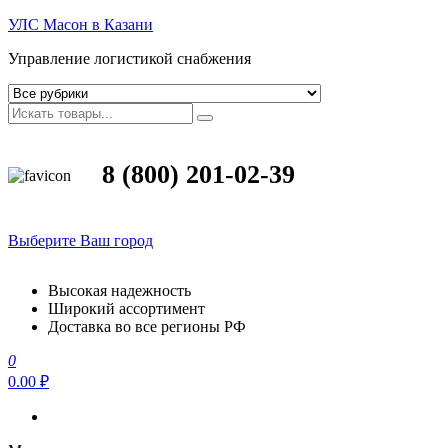
УЛС Масон в Казани
Управление логистикой снабжения
8 (800) 201-02-39
Выберите Ваш город
Высокая надежность
Широкий ассортимент
Доставка во все регионы РФ
0
0.00 ₽