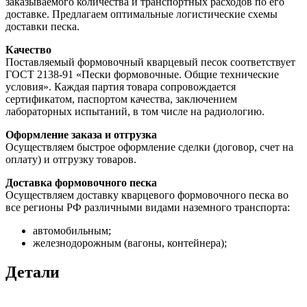
заказываемого количества и транспортных расходов по его
доставке. Предлагаем оптимальные логистические схемы
доставки песка.
Качество
Поставляемый формовочный кварцевый песок соответствует
ГОСТ 2138-91 «Пески формовочные. Общие технические
условия». Каждая партия товара сопровождается
сертификатом, паспортом качества, заключением
лабораторных испытаний, в том числе на радиологию.
Оформление заказа и отгрузка
Осуществляем быстрое оформление сделки (договор, счет на
оплату) и отгрузку товаров.
Доставка формовочного песка
Осуществляем доставку кварцевого формовочного песка во
все регионы РФ различными видами наземного транспорта:
автомобильным;
железнодорожным (вагоны, контейнера);
Детали