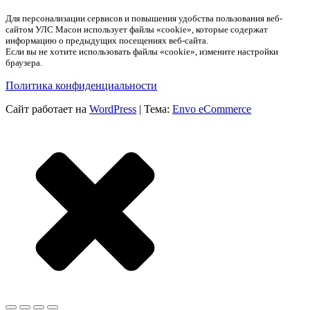
Для персонализации сервисов и повышения удобства пользования веб-
сайтом УЛС Масон использует файлы «cookie», которые содержат
информацию о предыдущих посещениях веб-сайта.
Если вы не хотите использовать файлы «cookie», измените настройки
браузера.
Политика конфиденциальности
Сайт работает на
WordPress
|
Тема:
Envo eCommerce