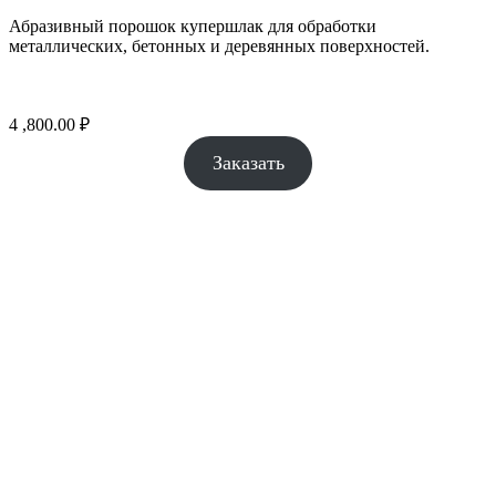
Абразивный порошок купершлак для обработки
металлических, бетонных и деревянных поверхностей.
4 ,800.00
₽
Заказать