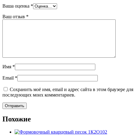
Ваша оценка
*
Ваш отзыв
*
Имя
*
Email
*
Сохранить моё имя, email и адрес сайта в этом браузере для
последующих моих комментариев.
Похожие