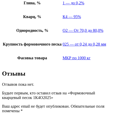
Глина, %
1 — до 0,2%
Кварц, %
К4 — 95%
Однородность, %
О2 — От 70,0 до 80,0%
Крупность формовочного песка
025 — от 0,24 до 0,28 мм
Фасовка товара
МКР по 1000 кг
Отзывы
Отзывов пока нет.
Будьте первым, кто оставил отзыв на «Формовочный
кварцевый песок 1К4О2025»
Ваш адрес email не будет опубликован.
Обязательные поля
помечены
*