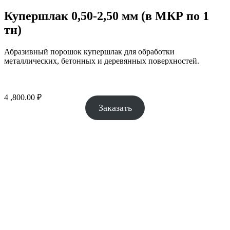
Купершлак 0,50-2,50 мм (в МКР по 1
тн)
Абразивный порошок купершлак для обработки
металлических, бетонных и деревянных поверхностей.
4 ,800.00
₽
Заказать