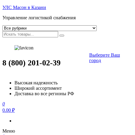
УЛС Масон в Казани
Управление логистикой снабжения
Выберите Ваш
город
8 (800) 201-02-39
Высокая надежность
Широкий ассортимент
Доставка во все регионы РФ
0
0.00 ₽
Меню