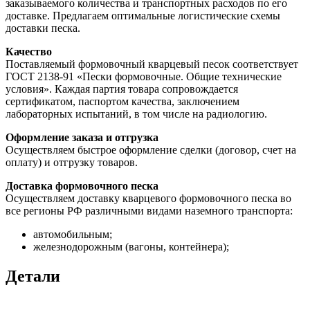
заказываемого количества и транспортных расходов по его
доставке. Предлагаем оптимальные логистические схемы
доставки песка.
Качество
Поставляемый формовочный кварцевый песок соответствует
ГОСТ 2138-91 «Пески формовочные. Общие технические
условия». Каждая партия товара сопровождается
сертификатом, паспортом качества, заключением
лабораторных испытаний, в том числе на радиологию.
Оформление заказа и отгрузка
Осуществляем быстрое оформление сделки (договор, счет на
оплату) и отгрузку товаров.
Доставка формовочного песка
Осуществляем доставку кварцевого формовочного песка во
все регионы РФ различными видами наземного транспорта:
автомобильным;
железнодорожным (вагоны, контейнера);
Детали