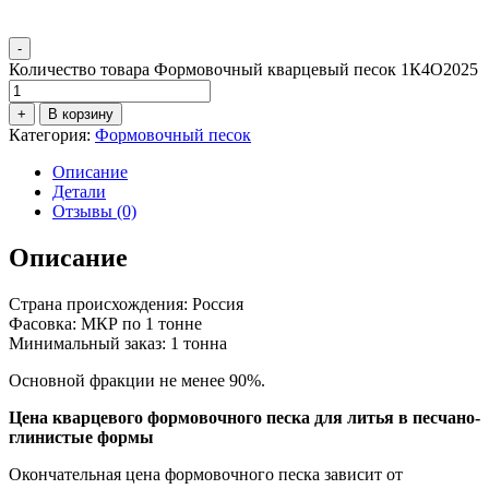
-
Количество товара Формовочный кварцевый песок 1К4О2025
+
В корзину
Категория:
Формовочный песок
Описание
Детали
Отзывы (0)
Описание
Страна происхождения: Россия
Фасовка: МКР по 1 тонне
Минимальный заказ: 1 тонна
Основной фракции не менее 90%.
Цена кварцевого формовочного песка для литья в песчано-
глинистые формы
Окончательная цена формовочного песка зависит от