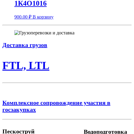
1К4О1016
900.00
₽
В корзину
Доставка грузов
FTL, LTL
Комплексное сопровождение участия в
госзакупках
Пескоструй
Водоподготовка