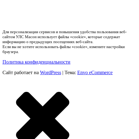
Для персонализации сервисов и повышения удобства пользования веб-
сайтом УЛС Масон использует файлы «cookie», которые содержат
информацию о предыдущих посещениях веб-сайта.
Если вы не хотите использовать файлы «cookie», измените настройки
браузера.
Политика конфиденциальности
Сайт работает на
WordPress
|
Тема:
Envo eCommerce