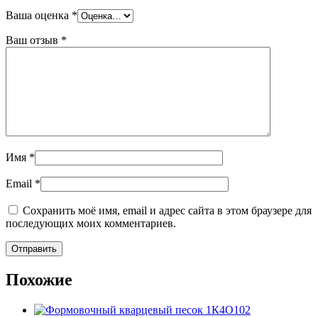
Ваша оценка
*
Ваш отзыв
*
Имя
*
Email
*
Сохранить моё имя, email и адрес сайта в этом браузере для
последующих моих комментариев.
Похожие