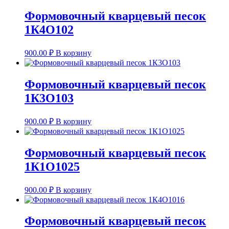
Формовочный кварцевый песок
1К4О102
900.00
₽
В корзину
Формовочный кварцевый песок
1К3О103
900.00
₽
В корзину
Формовочный кварцевый песок
1К1О1025
900.00
₽
В корзину
Формовочный кварцевый песок