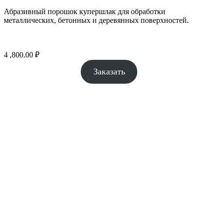
Абразивный порошок купершлак для обработки
металлических, бетонных и деревянных поверхностей.
4 ,800.00
₽
Заказать