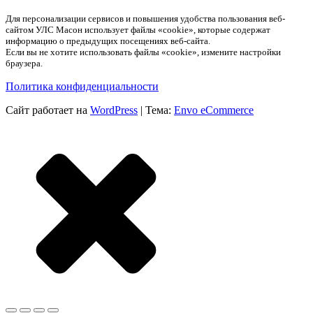
Для персонализации сервисов и повышения удобства пользования веб-
сайтом УЛС Масон использует файлы «cookie», которые содержат
информацию о предыдущих посещениях веб-сайта.
Если вы не хотите использовать файлы «cookie», измените настройки
браузера.
Политика конфиденциальности
Сайт работает на
WordPress
|
Тема:
Envo eCommerce