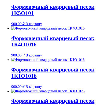
Формовочный кварцевый песок
1К5О101
900.00
₽
В корзину
Формовочный кварцевый песок
1К4О1016
900.00
₽
В корзину
Формовочный кварцевый песок
1К1О1016
900.00
₽
В корзину
Формовочный кварцевый песок