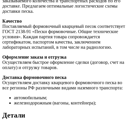
заказываемого количества и транспортных расходов по его
доставке. Предлагаем оптимальные логистические схемы
доставки песка.
Качество
Поставляемый формовочный кварцевый песок соответствует
ГОСТ 2138-91 «Пески формовочные. Общие технические
условия». Каждая партия товара сопровождается
сертификатом, паспортом качества, заключением
лабораторных испытаний, в том числе на радиологию.
Оформление заказа и отгрузка
Осуществляем быстрое оформление сделки (договор, счет на
оплату) и отгрузку товаров.
Доставка формовочного песка
Осуществляем доставку кварцевого формовочного песка во
все регионы РФ различными видами наземного транспорта:
автомобильным;
железнодорожным (вагоны, контейнера);
Детали