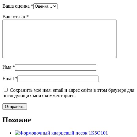
Ваша оценка
*
Ваш отзыв
*
Имя
*
Email
*
Сохранить моё имя, email и адрес сайта в этом браузере для
последующих моих комментариев.
Похожие