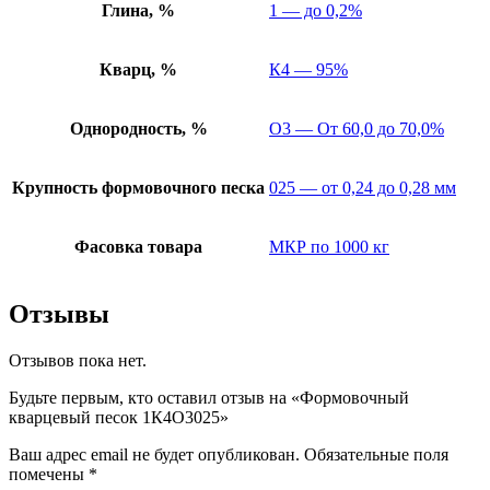
Глина, %
1 — до 0,2%
Кварц, %
К4 — 95%
Однородность, %
О3 — От 60,0 до 70,0%
Крупность формовочного песка
025 — от 0,24 до 0,28 мм
Фасовка товара
МКР по 1000 кг
Отзывы
Отзывов пока нет.
Будьте первым, кто оставил отзыв на «Формовочный
кварцевый песок 1К4О3025»
Ваш адрес email не будет опубликован.
Обязательные поля
помечены
*