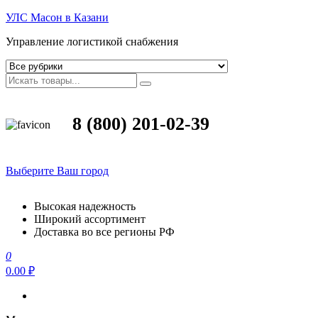
УЛС Масон в Казани
Управление логистикой снабжения
8 (800) 201-02-39
Выберите Ваш город
Высокая надежность
Широкий ассортимент
Доставка во все регионы РФ
0
0.00 ₽