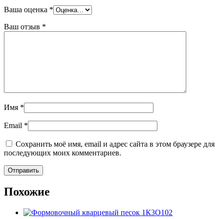
Ваша оценка
*
Ваш отзыв
*
Имя
*
Email
*
Сохранить моё имя, email и адрес сайта в этом браузере для
последующих моих комментариев.
Похожие