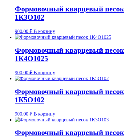
Формовочный кварцевый песок
1К3О102
900.00
₽
В корзину
Формовочный кварцевый песок
1К4О1025
900.00
₽
В корзину
Формовочный кварцевый песок
1К5О102
900.00
₽
В корзину
Формовочный кварцевый песок