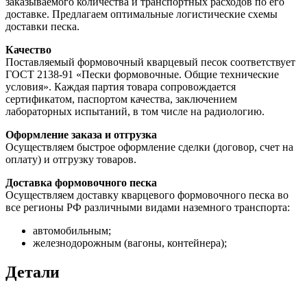
заказываемого количества и транспортных расходов по его
доставке. Предлагаем оптимальные логистические схемы
доставки песка.
Качество
Поставляемый формовочный кварцевый песок соответствует
ГОСТ 2138-91 «Пески формовочные. Общие технические
условия». Каждая партия товара сопровождается
сертификатом, паспортом качества, заключением
лабораторных испытаний, в том числе на радиологию.
Оформление заказа и отгрузка
Осуществляем быстрое оформление сделки (договор, счет на
оплату) и отгрузку товаров.
Доставка формовочного песка
Осуществляем доставку кварцевого формовочного песка во
все регионы РФ различными видами наземного транспорта:
автомобильным;
железнодорожным (вагоны, контейнера);
Детали