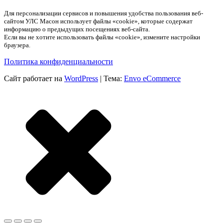
Для персонализации сервисов и повышения удобства пользования веб-
сайтом УЛС Масон использует файлы «cookie», которые содержат
информацию о предыдущих посещениях веб-сайта.
Если вы не хотите использовать файлы «cookie», измените настройки
браузера.
Политика конфиденциальности
Сайт работает на
WordPress
|
Тема:
Envo eCommerce