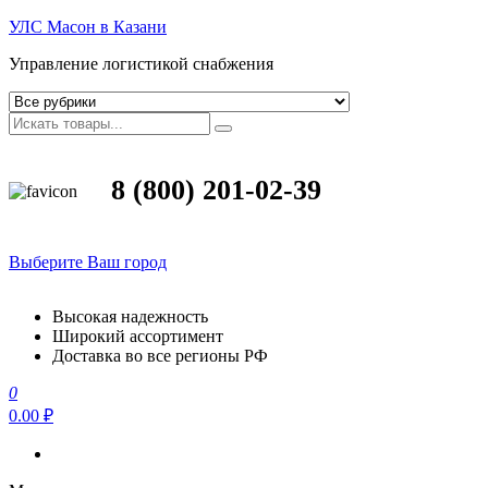
УЛС Масон в Казани
Управление логистикой снабжения
8 (800) 201-02-39
Выберите Ваш город
Высокая надежность
Широкий ассортимент
Доставка во все регионы РФ
0
0.00 ₽