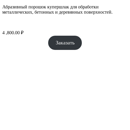
Абразивный порошок купершлак для обработки
металлических, бетонных и деревянных поверхностей.
4 ,800.00
₽
Заказать