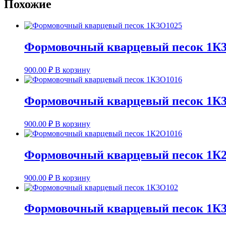
Похожие
Формовочный кварцевый песок 1К
900.00
₽
В корзину
Формовочный кварцевый песок 1К
900.00
₽
В корзину
Формовочный кварцевый песок 1К
900.00
₽
В корзину
Формовочный кварцевый песок 1К