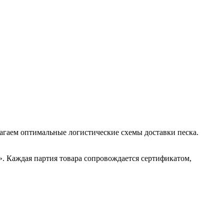
лагаем оптимальные логистические схемы доставки песка.
 Каждая партия товара сопровождается сертификатом,