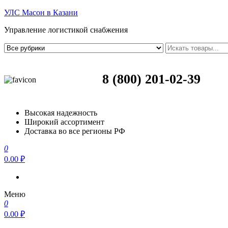
УЛС Масон в Казани
Управление логистикой снабжения
8 (800) 201-02-39
Высокая надежность
Широкий ассортимент
Доставка во все регионы РФ
0
0.00 ₽
Меню
0
0.00 ₽