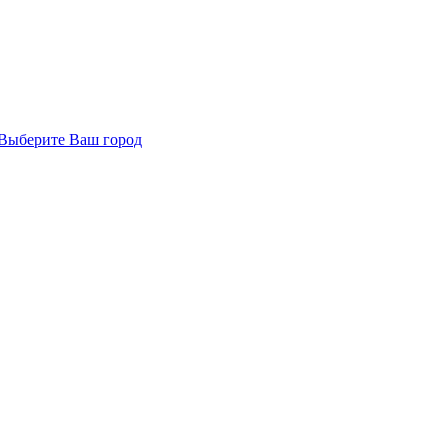
Выберите Ваш город