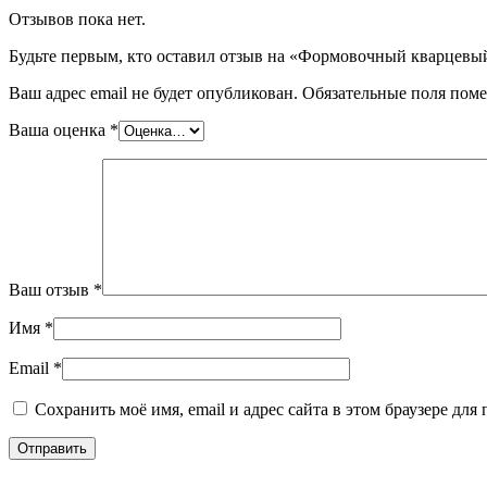
Отзывов пока нет.
Будьте первым, кто оставил отзыв на «Формовочный кварцевы
Ваш адрес email не будет опубликован.
Обязательные поля пом
Ваша оценка
*
Ваш отзыв
*
Имя
*
Email
*
Сохранить моё имя, email и адрес сайта в этом браузере д