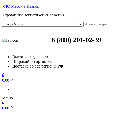
УЛС Масон в Казани
Управление логистикой снабжения
8 (800) 201-02-39
Высокая надежность
Широкий ассортимент
Доставка во все регионы РФ
0
0.00 ₽
Меню
0
0.00 ₽