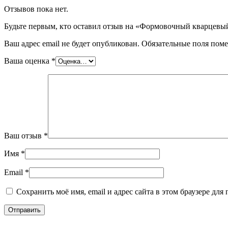
Отзывов пока нет.
Будьте первым, кто оставил отзыв на «Формовочный кварцевы
Ваш адрес email не будет опубликован.
Обязательные поля пом
Ваша оценка
*
Ваш отзыв
*
Имя
*
Email
*
Сохранить моё имя, email и адрес сайта в этом браузере д