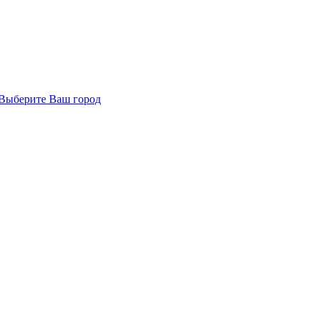
Выберите Ваш город