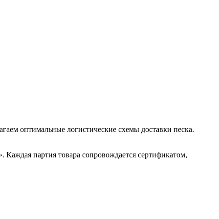
лагаем оптимальные логистические схемы доставки песка.
 Каждая партия товара сопровождается сертификатом,