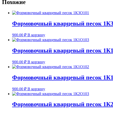
Похожие
Формовочный кварцевый песок 1К
900.00
₽
В корзину
Формовочный кварцевый песок 1К
900.00
₽
В корзину
Формовочный кварцевый песок 1К
900.00
₽
В корзину
Формовочный кварцевый песок 1К