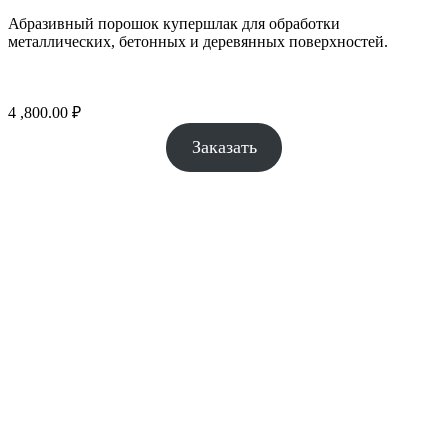
Абразивный порошок купершлак для обработки
металлических, бетонных и деревянных поверхностей.
4 ,800.00
₽
Заказать