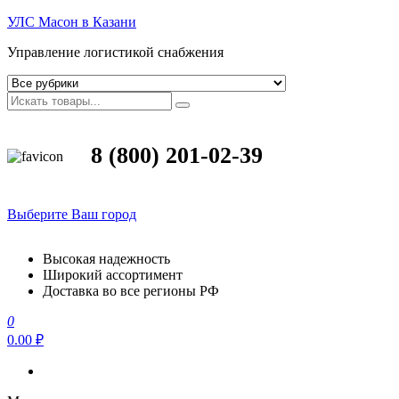
УЛС Масон в Казани
Управление логистикой снабжения
8 (800) 201-02-39
Выберите Ваш город
Высокая надежность
Широкий ассортимент
Доставка во все регионы РФ
0
0.00 ₽