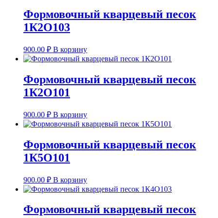
Формовочный кварцевый песок
1К2О103
900.00
₽
В корзину
Формовочный кварцевый песок
1К2О101
900.00
₽
В корзину
Формовочный кварцевый песок
1К5О101
900.00
₽
В корзину
Формовочный кварцевый песок