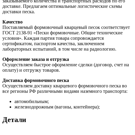
заказываемого количества и транспортных расходов по его
доставке. Предлагаем оптимальные логистические схемы
доставки песка.
Качество
Поставляемый формовочный кварцевый песок соответствует
ГОСТ 2138-91 «Пески формовочные. Общие технические
условия». Каждая партия товара сопровождается
сертификатом, паспортом качества, заключением
лабораторных испытаний, в том числе на радиологию.
Оформление заказа и отгрузка
Осуществляем быстрое оформление сделки (договор, счет на
оплату) и отгрузку товаров.
Доставка формовочного песка
Осуществляем доставку кварцевого формовочного песка во
все регионы РФ различными видами наземного транспорта:
автомобильным;
железнодорожным (вагоны, контейнера);
Детали