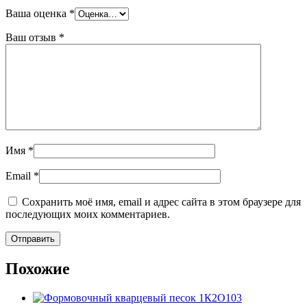
Ваша оценка
*
Ваш отзыв
*
Имя
*
Email
*
Сохранить моё имя, email и адрес сайта в этом браузере для
последующих моих комментариев.
Похожие