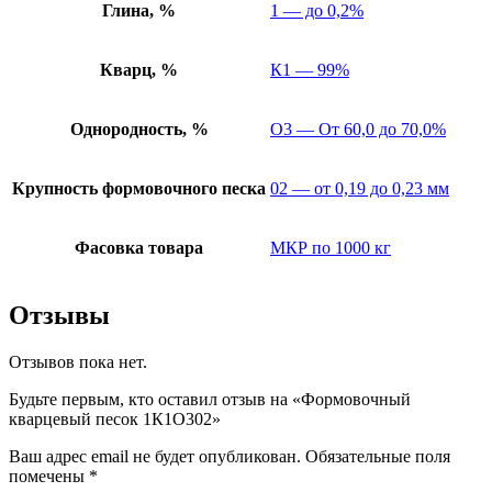
Глина, %
1 — до 0,2%
Кварц, %
К1 — 99%
Однородность, %
О3 — От 60,0 до 70,0%
Крупность формовочного песка
02 — от 0,19 до 0,23 мм
Фасовка товара
МКР по 1000 кг
Отзывы
Отзывов пока нет.
Будьте первым, кто оставил отзыв на «Формовочный
кварцевый песок 1К1О302»
Ваш адрес email не будет опубликован.
Обязательные поля
помечены
*