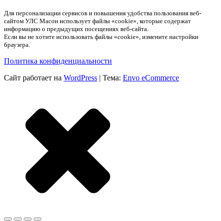
Для персонализации сервисов и повышения удобства пользования веб-
сайтом УЛС Масон использует файлы «cookie», которые содержат
информацию о предыдущих посещениях веб-сайта.
Если вы не хотите использовать файлы «cookie», измените настройки
браузера.
Политика конфиденциальности
Сайт работает на
WordPress
|
Тема:
Envo eCommerce