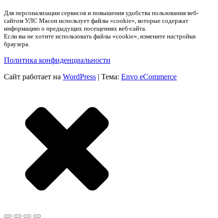
Для персонализации сервисов и повышения удобства пользования веб-
сайтом УЛС Масон использует файлы «cookie», которые содержат
информацию о предыдущих посещениях веб-сайта.
Если вы не хотите использовать файлы «cookie», измените настройки
браузера.
Политика конфиденциальности
Сайт работает на
WordPress
|
Тема:
Envo eCommerce