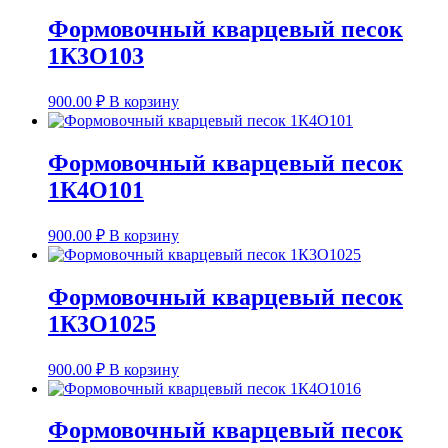
Формовочный кварцевый песок
1К3О103
900.00
₽
В корзину
Формовочный кварцевый песок
1К4О101
900.00
₽
В корзину
Формовочный кварцевый песок
1К3О1025
900.00
₽
В корзину
Формовочный кварцевый песок