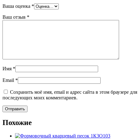
Ваша оценка
*
Ваш отзыв
*
Имя
*
Email
*
Сохранить моё имя, email и адрес сайта в этом браузере для
последующих моих комментариев.
Похожие