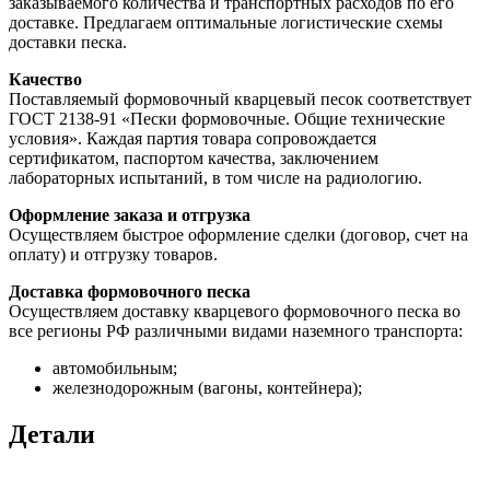
заказываемого количества и транспортных расходов по его
доставке. Предлагаем оптимальные логистические схемы
доставки песка.
Качество
Поставляемый формовочный кварцевый песок соответствует
ГОСТ 2138-91 «Пески формовочные. Общие технические
условия». Каждая партия товара сопровождается
сертификатом, паспортом качества, заключением
лабораторных испытаний, в том числе на радиологию.
Оформление заказа и отгрузка
Осуществляем быстрое оформление сделки (договор, счет на
оплату) и отгрузку товаров.
Доставка формовочного песка
Осуществляем доставку кварцевого формовочного песка во
все регионы РФ различными видами наземного транспорта:
автомобильным;
железнодорожным (вагоны, контейнера);
Детали