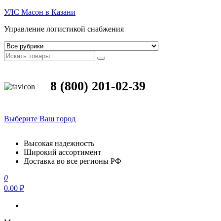
УЛС Масон в Казани
Управление логистикой снабжения
8 (800) 201-02-39
Выберите Ваш город
Высокая надежность
Широкий ассортимент
Доставка во все регионы РФ
0
0.00 ₽