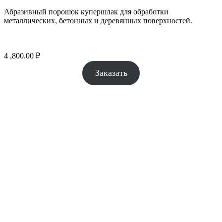
Абразивный порошок купершлак для обработки
металлических, бетонных и деревянных поверхностей.
4 ,800.00
₽
Заказать