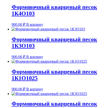
Формовочный кварцевый песок
1К4О103
900.00
₽
В корзину
Формовочный кварцевый песок
1К3О103
900.00
₽
В корзину
Формовочный кварцевый песок
1К1О1025
900.00
₽
В корзину
Формовочный кварцевый песок