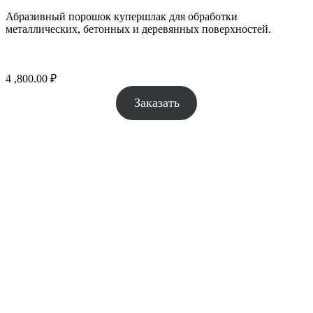
Абразивный порошок купершлак для обработки
металлических, бетонных и деревянных поверхностей.
4 ,800.00
₽
Заказать