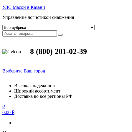
УЛС Масон в Казани
Управление логистикой снабжения
8 (800) 201-02-39
Выберите Ваш город
Высокая надежность
Широкий ассортимент
Доставка во все регионы РФ
0
0.00 ₽