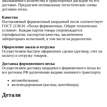
заказываемого количества и транспортных расходов по его
доставке. Предлагаем оптимальные логистические схемы
доставки песка.
Качество
Поставляемый формовочный кварцевый песок соответствует
ГОСТ 2138-91 «Пески формовочные. Общие технические
условия». Каждая партия товара сопровождается
сертификатом, паспортом качества, заключением
лабораторных испытаний, в том числе на радиологию.
Оформление заказа и отгрузка
Осуществляем быстрое оформление сделки (договор, счет на
оплату) и отгрузку товаров.
Доставка формовочного песка
Осуществляем доставку кварцевого формовочного песка во
все регионы РФ различными видами наземного транспорта:
автомобильным;
железнодорожным (вагоны, контейнера);
Детали