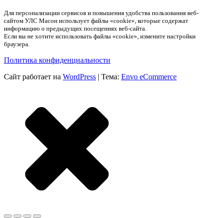
Для персонализации сервисов и повышения удобства пользования веб-
сайтом УЛС Масон использует файлы «cookie», которые содержат
информацию о предыдущих посещениях веб-сайта.
Если вы не хотите использовать файлы «cookie», измените настройки
браузера.
Политика конфиденциальности
Сайт работает на
WordPress
|
Тема:
Envo eCommerce