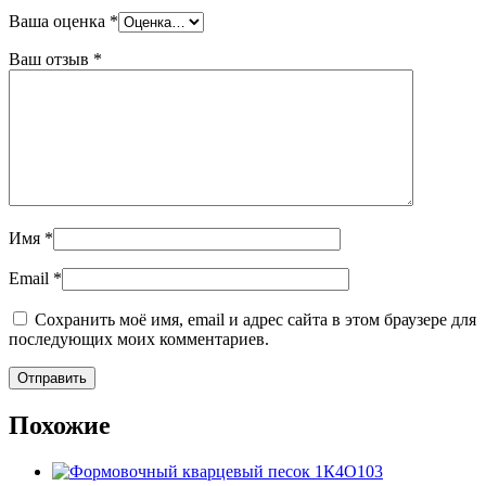
Ваша оценка
*
Ваш отзыв
*
Имя
*
Email
*
Сохранить моё имя, email и адрес сайта в этом браузере для
последующих моих комментариев.
Похожие