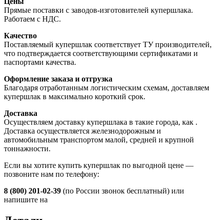
Цены
Прямые поставки с заводов-изготовителей купершлака.
Работаем с НДС.
Качество
Поставляемый купершлак соответствует ТУ производителей,
что подтверждается соответствующими сертификатами и
паспортами качества.
Оформление заказа и отгрузка
Благодаря отработанным логистическим схемам, доставляем
купершлак в максимально короткий срок.
Доставка
Осуществляем доставку купершлака в такие города, как
.
Доставка осуществляется железнодорожным и
автомобильным транспортом малой, средней и крупной
тоннажности.
Если вы хотите купить купершлак по выгодной цене —
позвоните нам по телефону:
8 (800) 201-02-39
(по России звонок бесплатный) или
напишите на