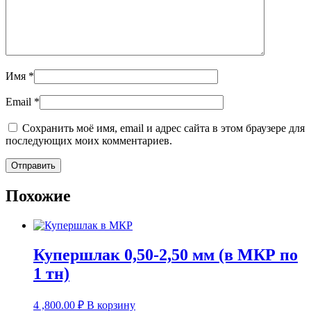
Имя
*
Email
*
Сохранить моё имя, email и адрес сайта в этом браузере для
последующих моих комментариев.
Похожие
Купершлак 0,50-2,50 мм (в МКР по
1 тн)
4 ,800.00
₽
В корзину