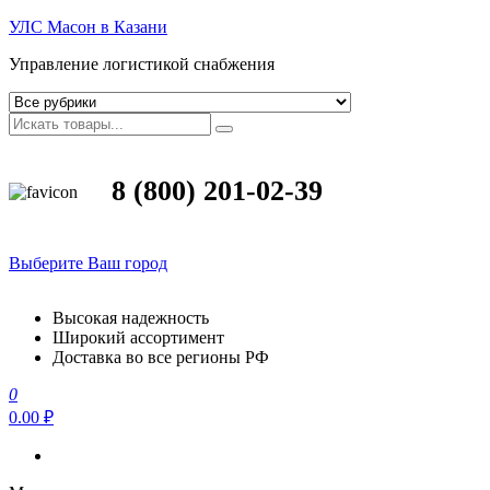
УЛС Масон в Казани
Управление логистикой снабжения
8 (800) 201-02-39
Выберите Ваш город
Высокая надежность
Широкий ассортимент
Доставка во все регионы РФ
0
0.00 ₽