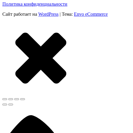
Политика конфиденциальности
Сайт работает на
WordPress
|
Тема:
Envo eCommerce