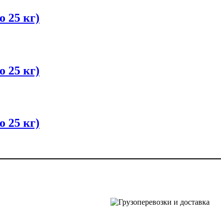
 25 кг)
 25 кг)
 25 кг)