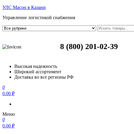
УЛС Масон в Казани
Управление логистикой снабжения
8 (800) 201-02-39
Высокая надежность
Широкий ассортимент
Доставка во все регионы РФ
0
0.00 ₽
Меню
0
0.00 ₽