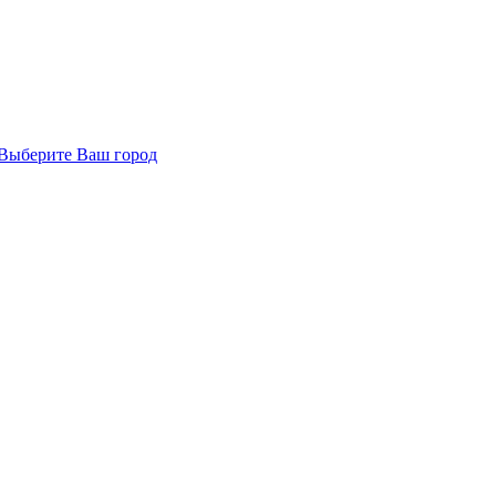
Выберите Ваш город