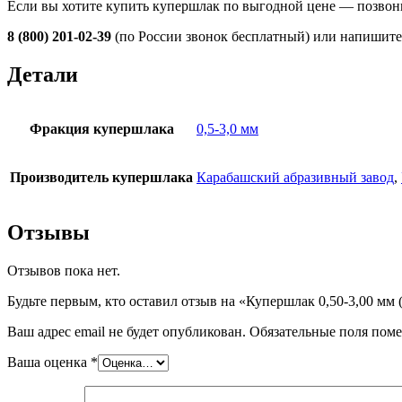
Если вы хотите купить купершлак по выгодной цене — позвони
8 (800) 201-02-39
(по России звонок бесплатный) или напишите
Детали
Фракция купершлака
0,5-3,0 мм
Производитель купершлака
Карабашский абразивный завод
,
Отзывы
Отзывов пока нет.
Будьте первым, кто оставил отзыв на «Купершлак 0,50-3,00 мм 
Ваш адрес email не будет опубликован.
Обязательные поля пом
Ваша оценка
*