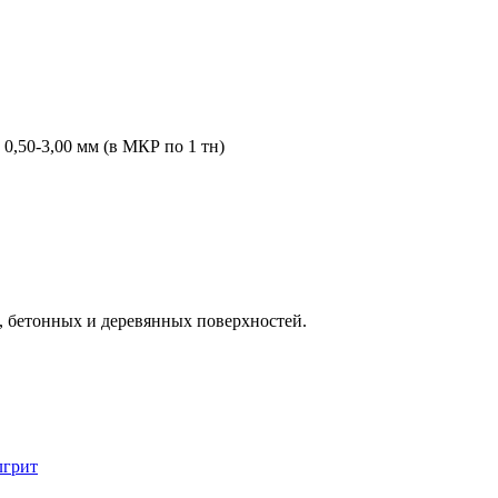
0,50-3,00 мм (в МКР по 1 тн)
 бетонных и деревянных поверхностей.
лгрит