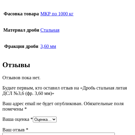
Фасовка товара
МКР по 1000 кг
Материал дроби
Стальная
Фракция дроби
3,60 мм
Отзывы
Отзывов пока нет.
Будьте первым, кто оставил отзыв на «Дробь стальная литая
ДСЛ №3,6 (фр. 3,60 мм)»
Ваш адрес email не будет опубликован.
Обязательные поля
помечены
*
Ваша оценка
*
Ваш отзыв
*