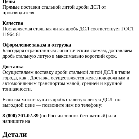
Цены
Прямые поставки стальной литой дроби ДСЛ от
производителя.
Качество
Поставляемая стальная литая дробь ДСЛ соответствует ГОСТ
11964-81
Оформление заказа и отгрузка
Благодаря отработанным логистическим схемам, доставляем
дробь стальную литую в максимально короткий срок.
Доставка
Осуществляем доставку дроби стальной литой ДСЛ в такие
города, как
. Доставка осуществляется железнодорожным и
автомобильным транспортом малой, средней и крупной
тоннажности.
Если вы хотите купить дробь стальную литую ДСЛ по
выгодной цене — позвоните нам по телефону:
8 (800) 201-02-39
(по России звонок бесплатный) или
напишите на
Детали