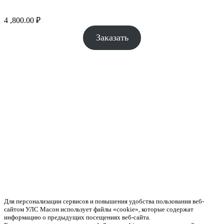
4 ,800.00
₽
Заказать
Для персонализации сервисов и повышения удобства пользования веб-
сайтом УЛС Масон использует файлы «cookie», которые содержат
информацию о предыдущих посещениях веб-сайта.