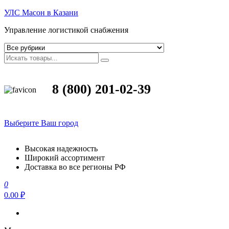
УЛС Масон в Казани
Управление логистикой снабжения
8 (800) 201-02-39
Выберите Ваш город
Высокая надежность
Широкий ассортимент
Доставка во все регионы РФ
0
0.00 ₽