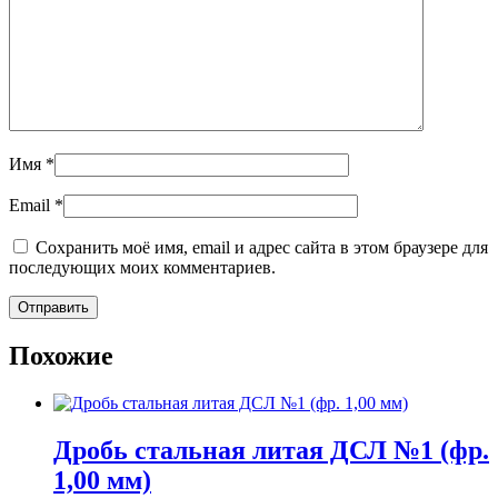
Имя
*
Email
*
Сохранить моё имя, email и адрес сайта в этом браузере для
последующих моих комментариев.
Похожие
Дробь стальная литая ДСЛ №1 (фр.
1,00 мм)