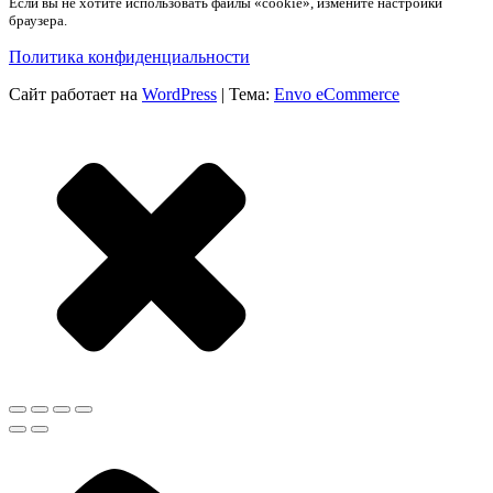
Если вы не хотите использовать файлы «cookie», измените настройки
браузера.
Политика конфиденциальности
Сайт работает на
WordPress
|
Тема:
Envo eCommerce