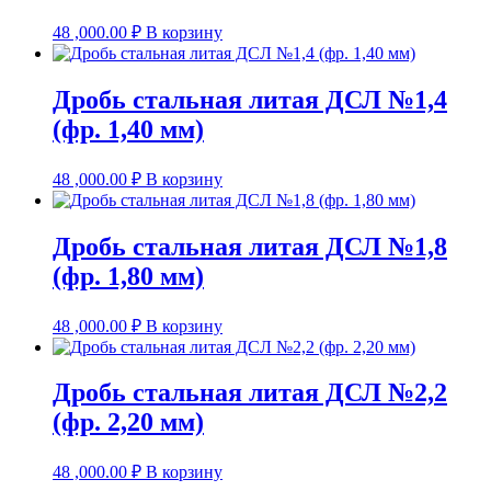
48 ,000.00
₽
В корзину
Дробь стальная литая ДСЛ №1,4
(фр. 1,40 мм)
48 ,000.00
₽
В корзину
Дробь стальная литая ДСЛ №1,8
(фр. 1,80 мм)
48 ,000.00
₽
В корзину
Дробь стальная литая ДСЛ №2,2
(фр. 2,20 мм)
48 ,000.00
₽
В корзину