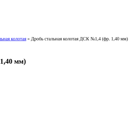
льная колотая
»
Дробь стальная колотая ДСК №1,4 (фр. 1,40 мм)
1,40 мм)