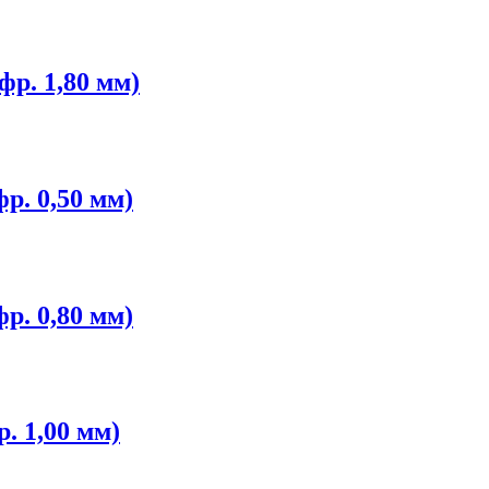
р. 1,80 мм)
р. 0,50 мм)
р. 0,80 мм)
. 1,00 мм)