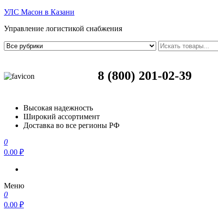
УЛС Масон в Казани
Управление логистикой снабжения
8 (800) 201-02-39
Высокая надежность
Широкий ассортимент
Доставка во все регионы РФ
0
0.00 ₽
Меню
0
0.00 ₽