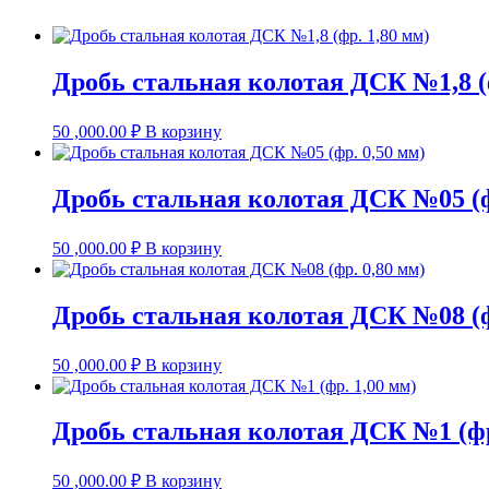
Дробь стальная колотая ДСК №1,8 (ф
50 ,000.00
₽
В корзину
Дробь стальная колотая ДСК №05 (ф
50 ,000.00
₽
В корзину
Дробь стальная колотая ДСК №08 (ф
50 ,000.00
₽
В корзину
Дробь стальная колотая ДСК №1 (фр
50 ,000.00
₽
В корзину