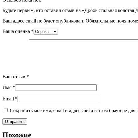
Будьте первым, кто оставил отзыв на «Дробь стальная колотая 
Ваш адрес email не будет опубликован.
Обязательные поля пом
Ваша оценка
*
Ваш отзыв
*
Имя
*
Email
*
Сохранить моё имя, email и адрес сайта в этом браузере д
Похожие