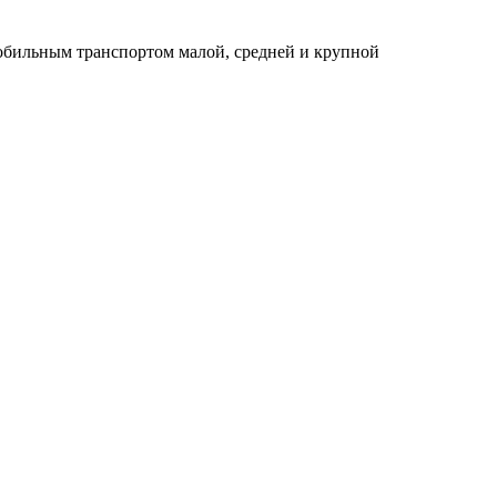
обильным транспортом малой, средней и крупной