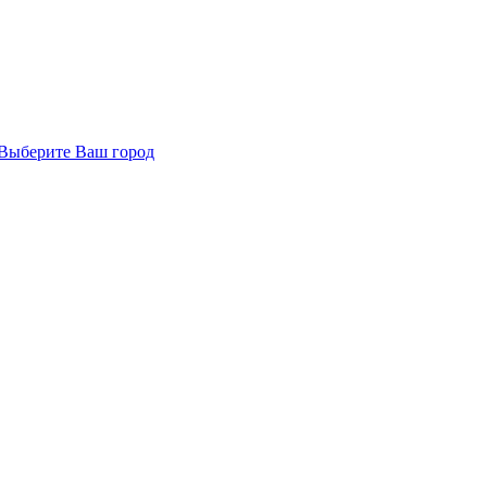
Выберите Ваш город