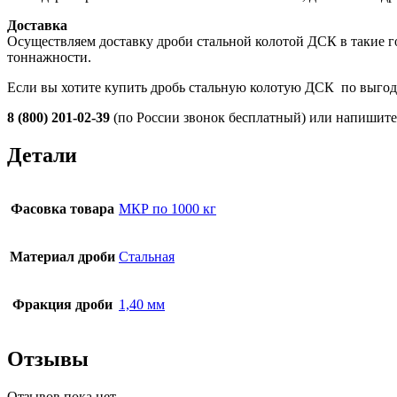
Доставка
Осуществляем доставку дроби стальной колотой ДСК в такие г
тоннажности.
Если вы хотите купить дробь стальную колотую ДСК по выгод
8 (800) 201-02-39
(по России звонок бесплатный) или напишите
Детали
Фасовка товара
МКР по 1000 кг
Материал дроби
Стальная
Фракция дроби
1,40 мм
Отзывы
Отзывов пока нет.