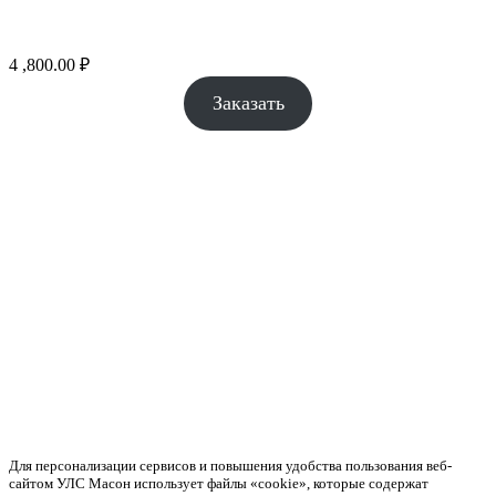
4 ,800.00
₽
Заказать
Для персонализации сервисов и повышения удобства пользования веб-
сайтом УЛС Масон использует файлы «cookie», которые содержат