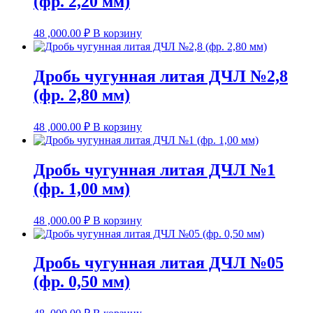
(фр. 2,20 мм)
48 ,000.00
₽
В корзину
Дробь чугунная литая ДЧЛ №2,8
(фр. 2,80 мм)
48 ,000.00
₽
В корзину
Дробь чугунная литая ДЧЛ №1
(фр. 1,00 мм)
48 ,000.00
₽
В корзину
Дробь чугунная литая ДЧЛ №05
(фр. 0,50 мм)