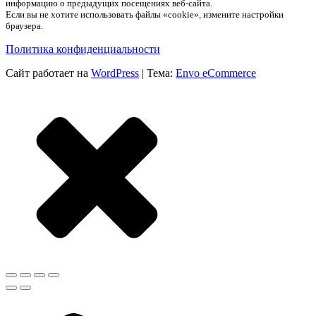
информацию о предыдущих посещениях веб-сайта.
Если вы не хотите использовать файлы «cookie», измените настройки
браузера.
Политика конфиденциальности
Сайт работает на
WordPress
|
Тема:
Envo eCommerce