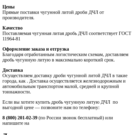
Цены
Прямые поставки чугунной литой дроби ДЧЛ от
производителя.
Качество
Поставляемая чугунная литая дробь ДЧЛ соответствует ГОСТ
11964-81
Оформление заказа и отгрузка
Благодаря отработанным логистическим схемам, доставляем
дробь чугунную литую в максимально короткий срок.
Доставка
Осуществляем доставку дроби чугунной литой ДЧЛ в такие
города, как
. Доставка осуществляется железнодорожным и
автомобильным транспортом малой, средней и крупной
тоннажности.
Если вы хотите купить дробь чугунную литую ДЧЛ по
выгодной цене — позвоните нам по телефону:
8 (800) 201-02-39
(по России звонок бесплатный) или
напишите на