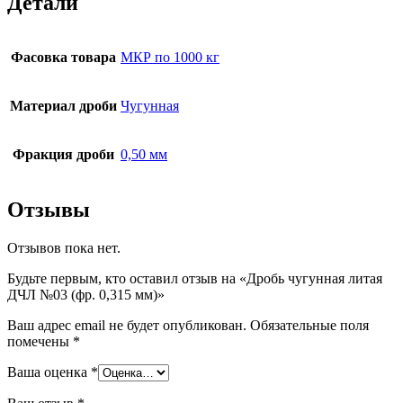
Детали
Фасовка товара
МКР по 1000 кг
Материал дроби
Чугунная
Фракция дроби
0,50 мм
Отзывы
Отзывов пока нет.
Будьте первым, кто оставил отзыв на «Дробь чугунная литая
ДЧЛ №03 (фр. 0,315 мм)»
Ваш адрес email не будет опубликован.
Обязательные поля
помечены
*
Ваша оценка
*