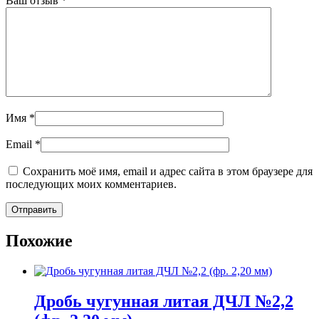
Ваш отзыв
*
Имя
*
Email
*
Сохранить моё имя, email и адрес сайта в этом браузере для
последующих моих комментариев.
Похожие
Дробь чугунная литая ДЧЛ №2,2