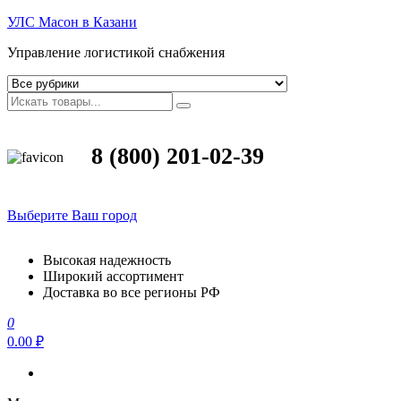
УЛС Масон в Казани
Управление логистикой снабжения
8 (800) 201-02-39
Выберите Ваш город
Высокая надежность
Широкий ассортимент
Доставка во все регионы РФ
0
0.00 ₽