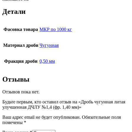
Детали
Фасовка товара
МКР по 1000 кг
Материал дроби
Чугунная
Фракция дроби
0,50 мм
Отзывы
Отзывов пока нет.
Будьте первым, кто оставил отзыв на «Дробь чугунная литая
улучшенная ДЧЛУ №1,4 (фр. 1,40 мм)»
Ваш адрес email не будет опубликован.
Обязательные поля
помечены
*