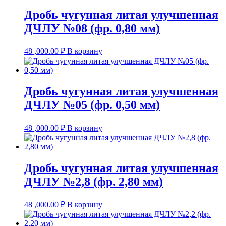
Дробь чугунная литая улучшенная
ДЧЛУ №08 (фр. 0,80 мм)
48 ,000.00
₽
В корзину
Дробь чугунная литая улучшенная
ДЧЛУ №05 (фр. 0,50 мм)
48 ,000.00
₽
В корзину
Дробь чугунная литая улучшенная
ДЧЛУ №2,8 (фр. 2,80 мм)
48 ,000.00
₽
В корзину