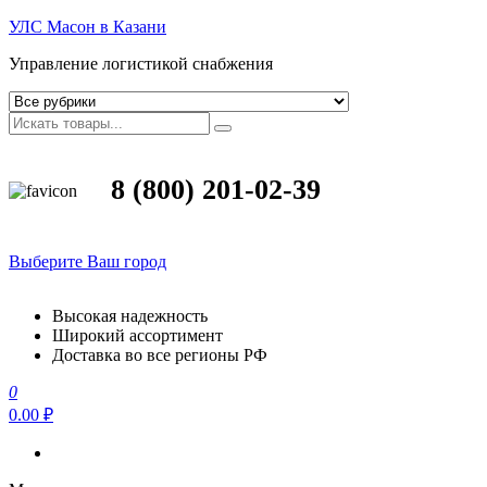
УЛС Масон в Казани
Управление логистикой снабжения
8 (800) 201-02-39
Выберите Ваш город
Высокая надежность
Широкий ассортимент
Доставка во все регионы РФ
0
0.00 ₽