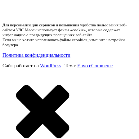
Для персонализации сервисов и повышения удобства пользования веб-
сайтом УЛС Масон использует файлы «cookie», которые содержат
информацию о предыдущих посещениях веб-сайта.
Если вы не хотите использовать файлы «cookie», измените настройки
браузера.
Политика конфиденциальности
Сайт работает на
WordPress
|
Тема:
Envo eCommerce