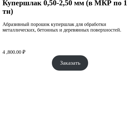
Купершлак 0,50-2,50 мм (в МКР по 1
тн)
Абразивный порошок купершлак для обработки
металлических, бетонных и деревянных поверхностей.
4 ,800.00
₽
Заказать