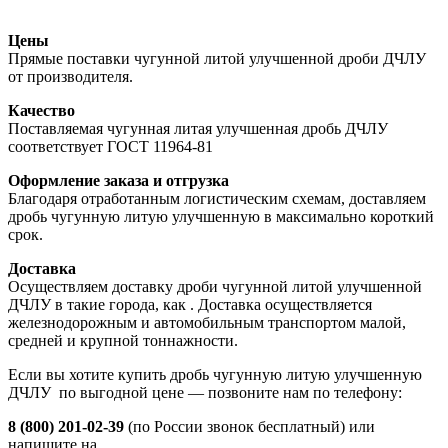
Цены
Прямые поставки чугунной литой улучшенной дроби ДЧЛУ
от производителя.
Качество
Поставляемая чугунная литая улучшенная дробь ДЧЛУ
соответствует ГОСТ 11964-81
Оформление заказа и отгрузка
Благодаря отработанным логистическим схемам, доставляем
дробь чугунную литую улучшенную в максимально короткий
срок.
Доставка
Осуществляем доставку дроби чугунной литой улучшенной
ДЧЛУ в такие города, как
. Доставка осуществляется
железнодорожным и автомобильным транспортом малой,
средней и крупной тоннажности.
Если вы хотите купить дробь чугунную литую улучшенную
ДЧЛУ по выгодной цене — позвоните нам по телефону:
8 (800) 201-02-39
(по России звонок бесплатный) или
напишите на