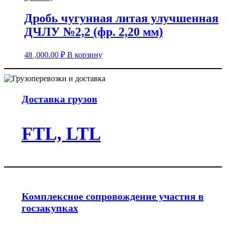
Дробь чугунная литая улучшенная
ДЧЛУ №2,2 (фр. 2,20 мм)
48 ,000.00
₽
В корзину
Доставка грузов
FTL, LTL
Комплексное сопровождение участия в
госзакупках