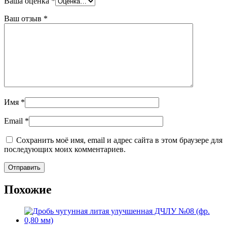
Ваша оценка
*
Ваш отзыв
*
Имя
*
Email
*
Сохранить моё имя, email и адрес сайта в этом браузере для
последующих моих комментариев.
Похожие